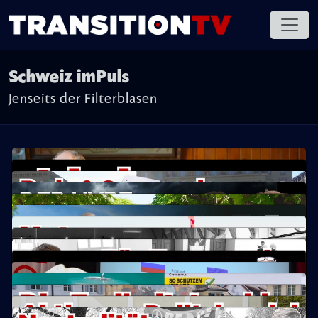
Schweiz imPuls
Jenseits der Filterblasen