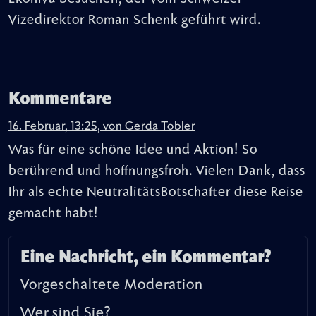
Vizedirektor Roman Schenk geführt wird.
Kommentare
16. Februar, 13:25
,
von
Gerda Tobler
Was für eine schöne Idee und Aktion! So
berührend und hoffnungsfroh. Vielen Dank, dass
Ihr als echte NeutralitätsBotschafter diese Reise
gemacht habt!
Eine Nachricht, ein Kommentar?
Vorgeschaltete Moderation
Wer sind Sie?