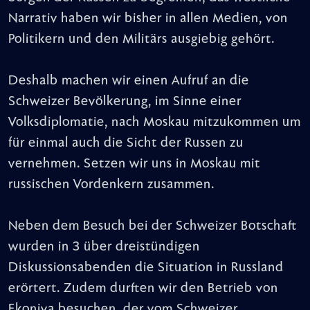
Narrativ haben wir bisher in allen Medien, von
Politikern und den Militärs ausgiebig gehört.
Deshalb machen wir einen Aufruf an die
Schweizer Bevölkerung, im Sinne einer
Volksdiplomatie, nach Moskau mitzukommen um
für einmal auch die Sicht der Russen zu
vernehmen. Setzen wir uns in Moskau mit
russischen Vordenkern zusammen.
Neben dem Besuch bei der Schweizer Botschaft
wurden in 3 über dreistündigen
Diskussionsabenden die Situation in Russland
erörtert. Zudem durften wir den Betrieb von
Ekoniva besuchen, der vom Schweizer