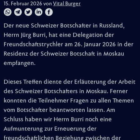
15. Februar 2026 von
Vital Burger
Der neue Schweizer Botschafter in Russland,
Herrn Jürg Burri, hat eine Delegation der
Freundschaftstrychler am 26. Januar 2026 in der
Residenz der Schweizer Botschaft in Moskau
empfangen.
Dieses Treffen diente der Erläuterung der Arbeit
des Schweizer Botschafters in Moskau. Ferner
konnten die Teilnehmer Fragen zu allen Themen
vom Botschafter beantworten lassen. Am
Schluss haben wir Herrn Burri noch eine
Aufmunterung zur Erneuerung der
freundschaftlichen Beziehung zwischen der