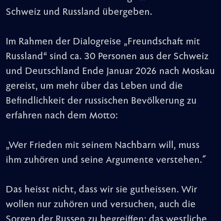
Schweiz und Russland übergeben.
Im Rahmen der Dialogreise „Freundschaft mit
Russland“ sind ca. 30 Personen aus der Schweiz
und Deutschland Ende Januar 2026 nach Moskau
gereist, um mehr über das Leben und die
Befindlichkeit der russischen Bevölkerung zu
erfahren nach dem Motto:
„Wer Frieden mit seinem Nachbarn will, muss
ihm zuhören und seine Argumente verstehen."
Das heisst nicht, dass wir sie gutheissen. Wir
wollen nur zuhören und versuchen, auch die
Sorgen der Russen zu begreiffen; das westliche