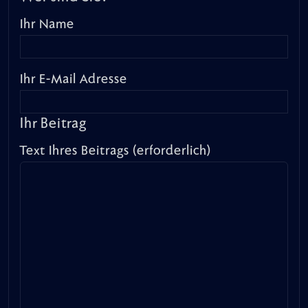
Ihr Name
Ihr E-Mail Adresse
Ihr Beitrag
Text Ihres Beitrags (erforderlich)