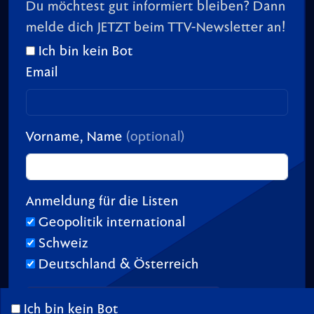
Du möchtest gut informiert bleiben? Dann
melde dich JETZT beim TTV-Newsletter an!
Ich bin kein Bot
Email
Vorname, Name
(optional)
Anmeldung für die Listen
Geopolitik international
Schweiz
Deutschland & Österreich
Ich bin kein Bot