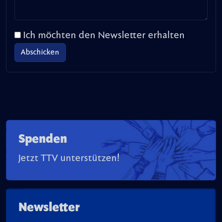
Ich möchten den Newsletter erhalten
Spenden
Jetzt TTV unterstützen!
Newsletter