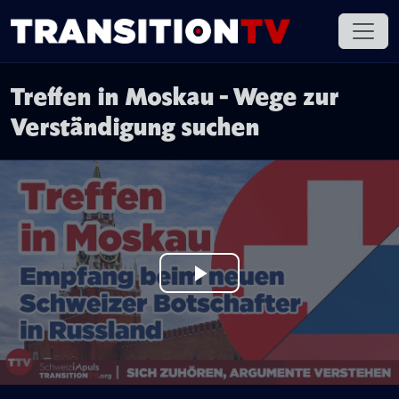
Treffen in Moskau - Wege zur
Verständigung suchen