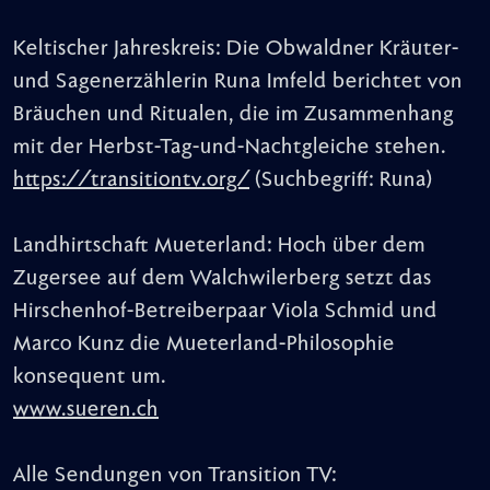
Keltischer Jahreskreis: Die Obwaldner Kräuter-
und Sagenerzählerin Runa Imfeld berichtet von
Bräuchen und Ritualen, die im Zusammenhang
mit der Herbst-Tag-und-Nachtgleiche stehen.
https://transitiontv.org/
(Suchbegriff: Runa)
Landhirtschaft Mueterland: Hoch über dem
Zugersee auf dem Walchwilerberg setzt das
Hirschenhof-Betreiberpaar Viola Schmid und
Marco Kunz die Mueterland-Philosophie
konsequent um.
www.sueren.ch
Alle Sendungen von Transition TV: