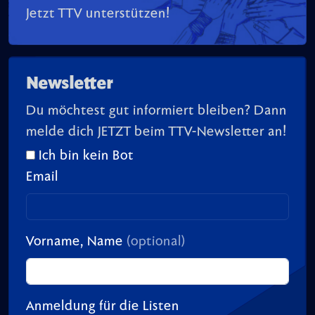
Jetzt TTV unterstützen!
Newsletter
Du möchtest gut informiert bleiben? Dann
melde dich JETZT beim TTV-Newsletter an!
Ich bin kein Bot
Email
Vorname, Name
(optional)
Anmeldung für die Listen