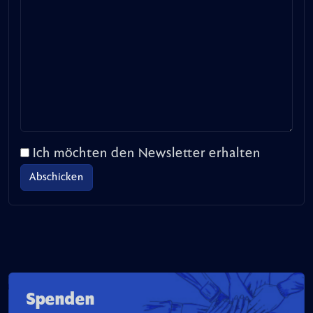
Ich möchten den Newsletter erhalten
Spenden