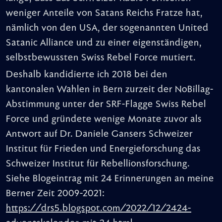
weniger Anteile von Satans Reichs Fratze hat,
nämlich von den USA, der sogenannten United
Satanic Alliance und zu einer eigenständigen,
selbstbewussten Swiss Rebel Force mutiert.
Deshalb kandidierte ich 2018 bei den
kantonalen Wahlen in Bern zurzeit der NoBillag-
Abstimmung unter der SRF-Flagge Swiss Rebel
Force und gründete wenige Monate zuvor als
Antwort auf Dr. Daniele Gansers Schweizer
Institut für Frieden und Energieforschung das
Schweizer Institut für Rebellionsforschung.
Siehe Blogeintrag mit 24 Erinnerungen an meine
Berner Zeit 2009-2021:
https://drs5.blogspot.com/2022/12/2424-