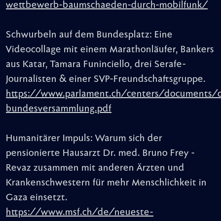
wettbewerb-baumschaeden-durch-mobilfunk/
Schwurbeln auf dem Bundesplatz: Eine
Videocollage mit einem Marathonläufer, Bankers
aus Katar, Tamara Funinciello, drei Serafe-
Journalisten & einer SVP-Freundschaftsgruppe.
https://www.parlament.ch/centers/documents/d
bundesversammlung.pdf
Humanitärer Impuls: Warum sich der
pensionierte Hausarzt Dr. med. Bruno Frey -
Revaz zusammen mit anderen Ärzten und
Krankenschwestern für mehr Menschlichkeit in
Gaza einsetzt.
https://www.msf.ch/de/neueste-