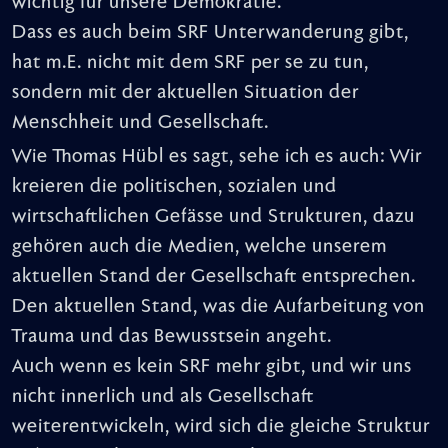
wichtig für unsere Demokratie.
Dass es auch beim SRF Unterwanderung gibt,
hat m.E. nicht mit dem SRF per se zu tun,
sondern mit der aktuellen Situation der
Menschheit und Gesellschaft.
Wie Thomas Hübl es sagt, sehe ich es auch: Wir
kreieren die politischen, sozialen und
wirtschaftlichen Gefässe und Strukturen, dazu
gehören auch die Medien, welche unserem
aktuellen Stand der Gesellschaft entsprechen.
Den aktuellen Stand, was die Aufarbeitung von
Trauma und das Bewusstsein angeht.
Auch wenn es kein SRF mehr gibt, und wir uns
nicht innerlich und als Gesellschaft
weiterentwickeln, wird sich die gleiche Struktur