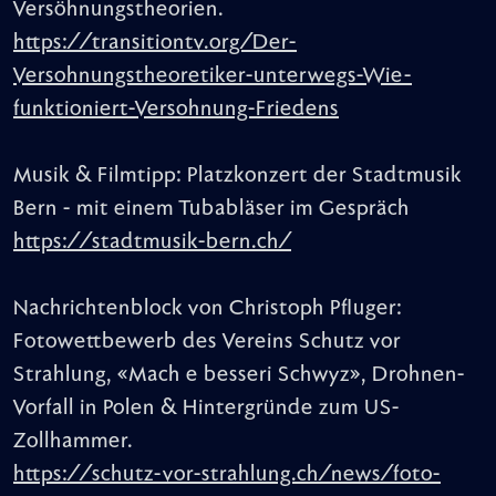
Versöhnungstheorien.
https://transitiontv.org/Der-
Versohnungstheoretiker-unterwegs-Wie-
funktioniert-Versohnung-Friedens
Musik & Filmtipp: Platzkonzert der Stadtmusik
Bern - mit einem Tubabläser im Gespräch
https://stadtmusik-bern.ch/
Nachrichtenblock von Christoph Pfluger:
Fotowettbewerb des Vereins Schutz vor
Strahlung, «Mach e besseri Schwyz», Drohnen-
Vorfall in Polen & Hintergründe zum US-
Zollhammer.
https://schutz-vor-strahlung.ch/news/foto-