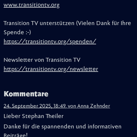
www.transitiontv.org
Transition TV unterstützen (Vielen Dank für Ihre
Spende :-)
https://transitiontv.org/spenden/
Newsletter von Transition TV
https://transitiontv.org/newsletter
Kommentare
24. September 2025, 18:49
,
von
Anna Zehnder
Lieber Stephan Theiler
Danke für die spannenden und informativen
Beiträge!