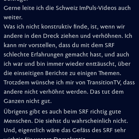
Gerne leite ich die Schweiz ImPuls-Videos auch
weiter.
Was ich nicht konstruktiv finde, ist, wenn wir
andere in den Dreck ziehen und verhöhnen. Ich
kann mir vorstellen, dass du mit dem SRF
schlechte Erfahrungen gemacht hast, und auch
ich war und bin immer wieder enttäuscht, über
die einseitigen Berichte zu einigen Themen.
Trotzdem wünsche ich mir von TransitionTV, dass
andere nicht verhöhnt werden. Das tut dem
Ganzen nicht gut.
Übrigens gibt es auch beim SRF richtig gute
Menschen. Die siehst du wahrscheinlich nicht.
Und, eigentlich wäre das Gefäss des SRF sehr