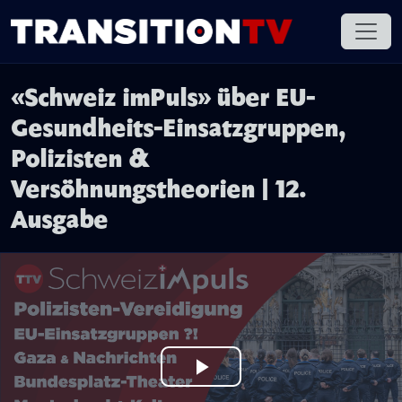
«Schweiz imPuls» über EU-
Gesundheits-Einsatzgruppen,
Polizisten &
Versöhnungstheorien | 12.
Ausgabe