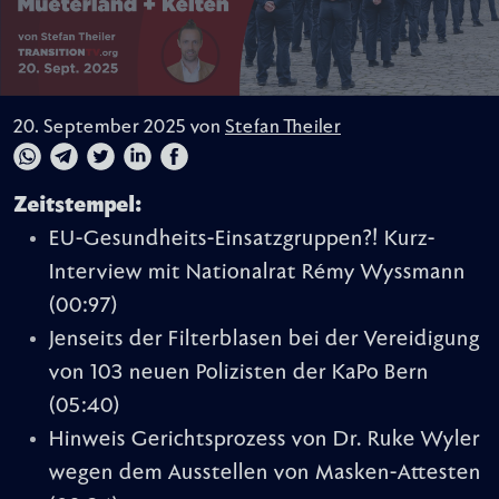
20. September 2025 von
Stefan Theiler
Zeitstempel:
EU-Gesundheits-Einsatzgruppen?! Kurz-
Interview mit Nationalrat Rémy Wyssmann
(00:97)
Jenseits der Filterblasen bei der Vereidigung
von 103 neuen Polizisten der KaPo Bern
(05:40)
Hinweis Gerichtsprozess von Dr. Ruke Wyler
wegen dem Ausstellen von Masken-Attesten