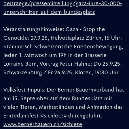
beitraege/pressemitteilung/gaza-ihre-30-000-
unterschriften-auf-dem-bundesplatz
Veranstaltungshinweise: Gaza - Stop the
Genocide: 27.9.25, Helvetiaplatz Zürich, 15 Uhr;
Stammtisch Schweizerische Friedensbewegung,
jeden 1. Mittwoch um 19h in der Brasserie
Lorraine Bern, Vortrag Peter Hahne: Do 25.9.25,
Schwarzenburg / Fr 26.9.25, Kloten, 19:30 Uhr
Volksfest-Impuls: Der Berner Bauernverband hat
am 15. September auf dem Bundesplatz mit
vielen Tieren, Marktständen und Animation das
Erntedankfest «Sichlete» durchgeführt.
www.bernerbauern.ch/sichlete