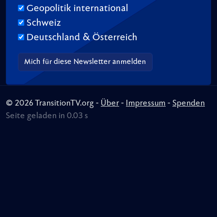
Geopolitik international
Schweiz
Deutschland & Österreich
© 2026 TransitionTV.org -
Über
-
Impressum
-
Spenden
Seite geladen in 0.03 s