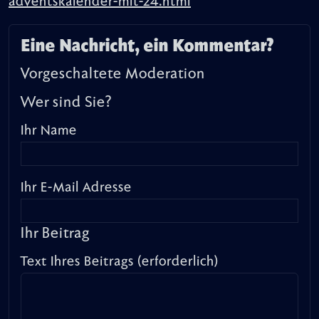
adventskalender-mit-24.html
Eine Nachricht, ein Kommentar?
Vorgeschaltete Moderation
Wer sind Sie?
Ihr Name
Ihr E-Mail Adresse
Ihr Beitrag
Text Ihres Beitrags (erforderlich)