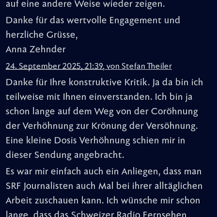
auf eine andere Weise wieder zeigen.
Danke für das wertvolle Engagement und
herzliche Grüsse,
Anna Zehnder
24. September 2025, 21:39
,
von
Stefan Theiler
Danke für Ihre konstruktive Kritik. Ja da bin ich
teilweise mit Ihnen einverstanden. Ich bin ja
schon lange auf dem Weg von der Coröhnung
der Verhöhnung zur Krönung der Versöhnung.
Eine kleine Dosis Verhöhnung schien mir in
dieser Sendung angebracht.
Es war mir einfach auch ein Anliegen, dass man
SRF Journalisten auch Mal bei ihrer alltäglichen
Arbeit zuschauen kann. Ich wünsche mir schon
lange, dass das Schweizer Radio Fernsehen