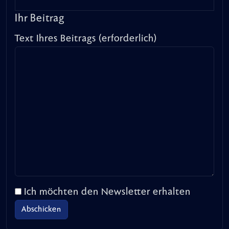
Ihr Beitrag
Text Ihres Beitrags (erforderlich)
Ich möchten den Newsletter erhalten