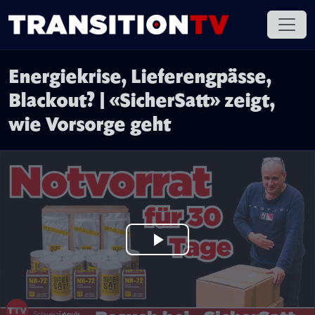
Energiekrise, Lieferengpässe,
Blackout? | «SicherSatt» zeigt,
wie Vorsorge geht