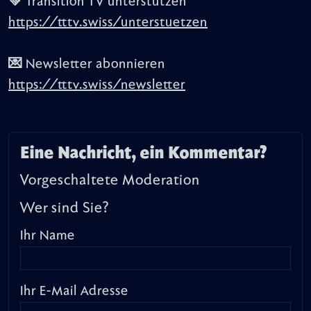
💚 Transition TV unterstützen
https://tttv.swiss/unterstuetzen
💌 Newsletter abonnieren
https://tttv.swiss/newsletter
Eine Nachricht, ein Kommentar?
Vorgeschaltete Moderation
Wer sind Sie?
Ihr Name
Ihr E-Mail Adresse