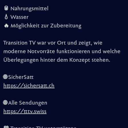
🥫 Nahrungsmittel
💧 Wasser
🔥 Möglichkeit zur Zubereitung
Transition TV war vor Ort und zeigt, wie
moderne Notvorräte funktionieren und welche
Überlegungen hinter dem Konzept stehen.
🌐 SicherSatt
https://sichersatt.ch
🌐 Alle Sendungen
https://tttv.swiss