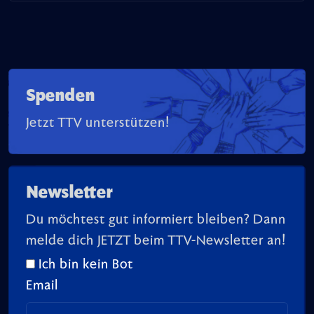
Spenden
Jetzt TTV unterstützen!
Newsletter
Du möchtest gut informiert bleiben? Dann
melde dich JETZT beim TTV-Newsletter an!
Ich bin kein Bot
Email