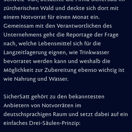
zürcherischen Wald und deckte sich dort mit
einem Notvorrat für einen Monat ein.
Gemeinsam mit den Verantwortlichen des
Unternehmens geht die Reportage der Frage
nach, welche Lebensmittel sich für die
Langzeitlagerung eignen, wie Trinkwasser
bevorratet werden kann und weshalb die
Möglichkeit zur Zubereitung ebenso wichtig ist
wie Nahrung und Wasser.
SicherSatt gehört zu den bekanntesten
Anbietern von Notvorräten im
deutschsprachigen Raum und setzt dabei auf ein
einfaches Drei-Säulen-Prinzip: