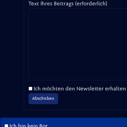
Text Ihres Beitrags (erforderlich)
Ich möchten den Newsletter erhalten
Ich bin kein Bot