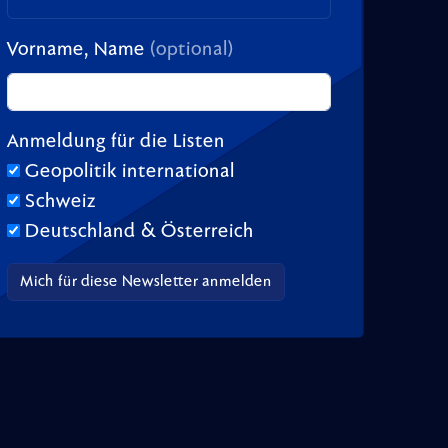
Vorname, Name
(optional)
Anmeldung für die Listen
Geopolitik international
Schweiz
Deutschland & Österreich