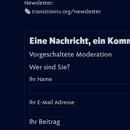
Newsletter:
🗞️ transitiontv.org/newsletter
Eine Nachricht, ein Kom
Vorgeschaltete Moderation
Wer sind Sie?
Ihr Name
Ihr E-Mail Adresse
Ihr Beitrag