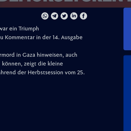
ar ein Triumph
u Kommentar in der 14. Ausgabe
rmord in Gaza hinweisen, auch
 können, zeigt die kleine
hrend der Herbstsession vom 25.