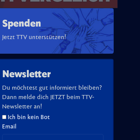
Spenden
Jetzt TTV unterstützen!
Newsletter
Du möchtest gut informiert bleiben?
Dann melde dich JETZT beim TTV-
Newsletter an!
Ich bin kein Bot
Email