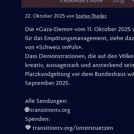
22. Oktober 2025 von
Stefan Theiler
Die «Gaza-Demo» vom 11. Oktober 2025 w
für das Empörungsmanagement, siehe daz
von «Schweiz imPuls».
Dass Demonstrationen, die auf den Völke
kreativ, aussagestark und ansteckend sein
Platzkundgebung vor dem Bundeshaus wä
September 2025.
Alle Sendungen:
🌐 transitiontv.org
Spenden:
💚 transitiontv.org/unterstuetzen