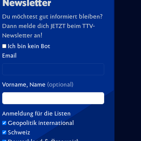
Newsletter
Du möchtest gut informiert bleiben?
Dann melde dich JETZT beim TTV-
Newsletter an!
Ich bin kein Bot
Email
Vorname, Name
(optional)
Anmeldung für die Listen
Geopolitik international
Schweiz