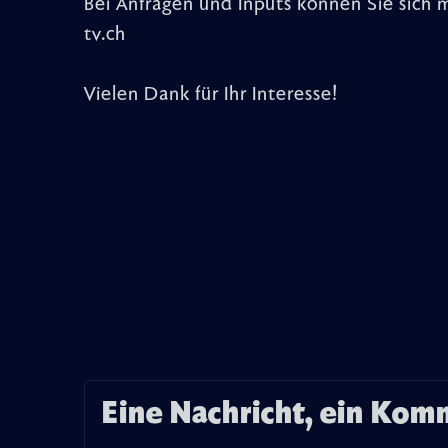
Bei Anfragen und Inputs können Sie sich 
tv.ch
Vielen Dank für Ihr Interesse!
Eine Nachricht, ein Kom