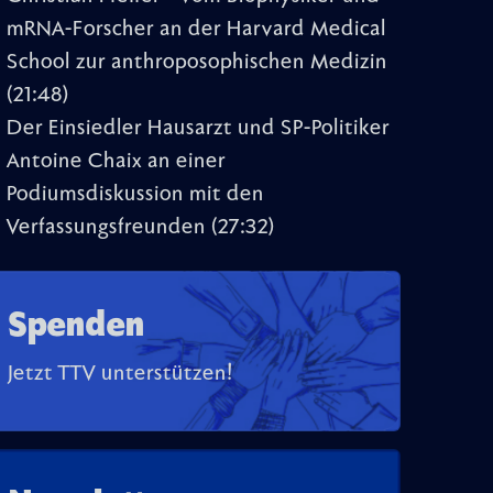
mRNA-Forscher an der Harvard Medical
School zur anthroposophischen Medizin
(21:48)
Der Einsiedler Hausarzt und SP-Politiker
Antoine Chaix an einer
Podiumsdiskussion mit den
Verfassungsfreunden
(27:32)
Spenden
Jetzt TTV unterstützen!