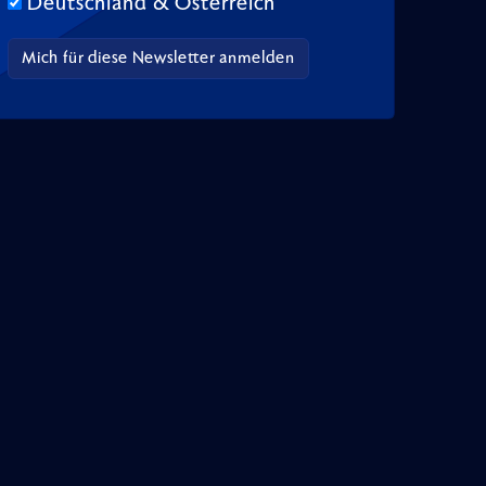
Deutschland & Österreich