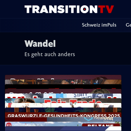
Schweiz imPuls
Ge
Wandel
Es geht auch anders