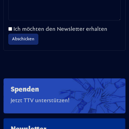
Ich möchten den Newsletter erhalten
Spenden
Jetzt TTV unterstützen!