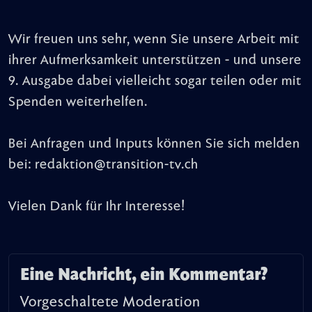
Wir freuen uns sehr, wenn Sie unsere Arbeit mit
ihrer Aufmerksamkeit unterstützen - und unsere
9. Ausgabe dabei vielleicht sogar teilen oder mit
Spenden weiterhelfen.
Bei Anfragen und Inputs können Sie sich melden
bei: redaktion@transition-tv.ch
Vielen Dank für Ihr Interesse!
Eine Nachricht, ein Kommentar?
Vorgeschaltete Moderation