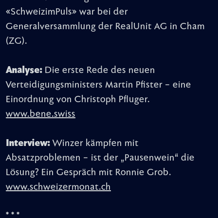
«SchweizimPuls» war bei der
Generalversammlung der RealUnit AG in Cham
(ZG).
Analyse:
Die erste Rede des neuen
Verteidigungsministers Martin Pfister – eine
Einordnung von Christoph Pfluger.
www.bene.swiss
Interview:
Winzer kämpfen mit
Absatzproblemen – ist der „Pausenwein“ die
Lösung? Ein Gespräch mit Ronnie Grob.
www.schweizermonat.ch
* * *