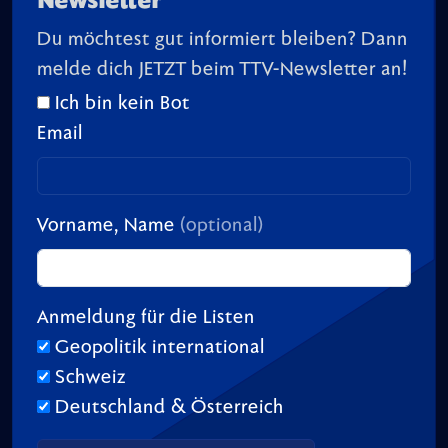
Newsletter
Du möchtest gut informiert bleiben? Dann
melde dich JETZT beim TTV-Newsletter an!
Ich bin kein Bot
Email
Vorname, Name
(optional)
Anmeldung für die Listen
Geopolitik international
Schweiz
Deutschland & Österreich