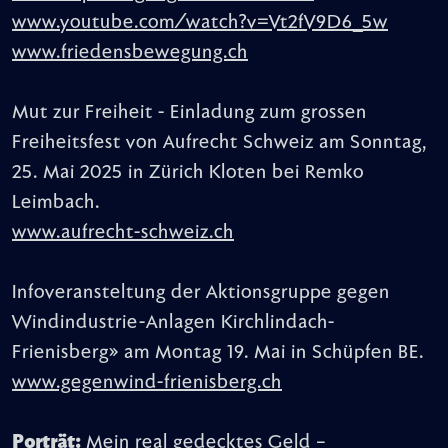
www.youtube.com/watch?v=Vt2fV9D6_5w
www.friedensbewegung.ch
Mut zur Freiheit - Einladung zum grossen
Freiheitsfest von Aufrecht Schweiz am Sonntag,
25. Mai 2025 in Zürich Kloten bei Remko
Leimbach.
www.aufrecht-schweiz.ch
Infoveransteltung der Aktionsgruppe gegen
Windindustrie-Anlagen Kirchlindach-
Frienisberg» am Montag 19. Mai in Schüpfen BE.
www.gegenwind-frienisberg.ch
Porträt:
Mein real gedecktes Geld –