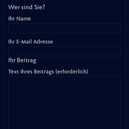
Wer sind Sie?
Ihr Name
Ihr E-Mail Adresse
Ihr Beitrag
Text Ihres Beitrags (erforderlich)