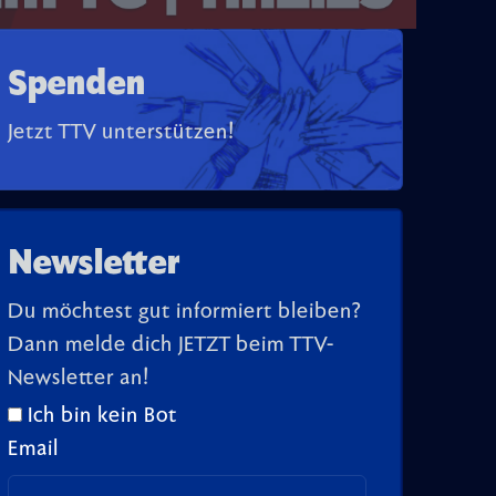
Spenden
Jetzt TTV unterstützen!
Newsletter
Du möchtest gut informiert bleiben?
Dann melde dich JETZT beim TTV-
Newsletter an!
Ich bin kein Bot
Email