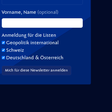
Vorname, Name
(optional)
Anmeldung für die Listen
Geopolitik international
Schweiz
Deutschland & Österreich