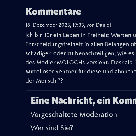
Kommentare
18. Dezember 2025, 19:33
,
von
Daniel
Ich bin für ein Leben in Freiheit; Werte
Entscheidungsfreiheit in allen Belangen
schädigen oder zu benachteiligen, wie e
des MedienMOLOCHs vorsieht. Deshalb int
Mittelloser Rentner für diese und ähnlic
der Mensch ??
Eine Nachricht, ein Kom
Vorgeschaltete Moderation
Wer sind Sie?