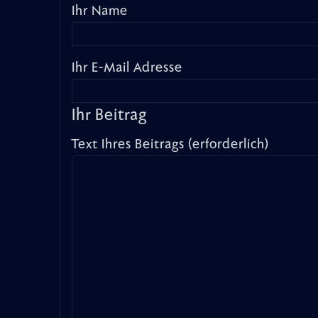
Ihr Name
Ihr E-Mail Adresse
Ihr Beitrag
Text Ihres Beitrags (erforderlich)