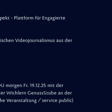
pekt - Plattform für Engagierte
ischen Videojournalismus aus der
 morgen Fr. 19.12.25 mit der
der Wichlern GenussStube an der
che Veranstaltung / service public)