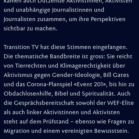
kamen auch Dutzende Aktivistinnen, Aktivisten
und unabhängige Journalistinnen und
Journalisten zusammen, um ihre Perspektiven
sichtbar zu machen.
Transition TV hat diese Stimmen eingefangen.
Die thematische Bandbreite ist gross: Sie reicht
von Tierrechten und Klimagerechtigkeit über
Aktivismus gegen Gender-Ideologie, Bill Gates
und das Corona-Planspiel «Event 201», bis hin zu
Obdachlosenhilfe, Bibel und Spiritualität. Auch
die Gesprächsbereitschaft sowohl der WEF-Elite
als auch linker Aktivistinnen und Aktivisten
steht auf dem Prüfstand – ebenso wie Fragen zu
Migration und einem vereinigten Bewusstsein.