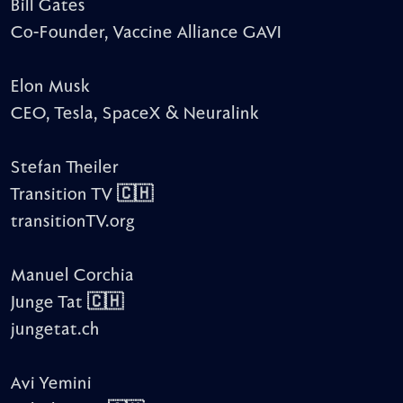
Bill Gates
Co-Founder, Vaccine Alliance GAVI
Elon Musk
CEO, Tesla, SpaceX & Neuralink
Stefan Theiler
Transition TV 🇨🇭
transitionTV.org
Manuel Corchia
Junge Tat 🇨🇭
jungetat.ch
Avi Yemini