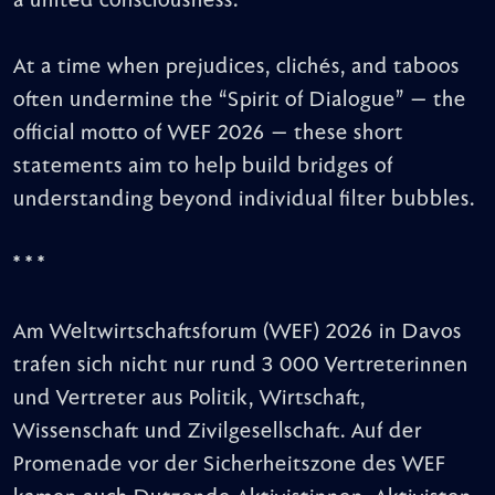
a united consciousness.
At a time when prejudices, clichés, and taboos
often undermine the “Spirit of Dialogue” — the
official motto of WEF 2026 — these short
statements aim to help build bridges of
understanding beyond individual filter bubbles.
* * *
Am Weltwirtschaftsforum (WEF) 2026 in Davos
trafen sich nicht nur rund 3 000 Vertreterinnen
und Vertreter aus Politik, Wirtschaft,
Wissenschaft und Zivilgesellschaft. Auf der
Promenade vor der Sicherheitszone des WEF