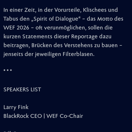
In einer Zeit, in der Vorurteile, Klischees und
Tabus den „Spirit of Dialogue“ – das Motto des
WEF 2026 – oft verunmöglichen, sollen die
kurzen Statements dieser Reportage dazu
beitragen, Brücken des Verstehens zu bauen –
jenseits der jeweiligen Filterblasen.
* * *
SPEAKERS LIST
Larry Fink
BlackRock CEO | WEF Co-Chair