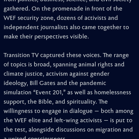
gathered. On the promenade in front of the
WEF security zone, dozens of activists and
independent journalists also came together to
make their perspectives visible.
Transition TV captured these voices. The range
of topics is broad, spanning animal rights and
climate justice, activism against gender
ideology, Bill Gates and the pandemic
simulation “Event 201,” as well as homelessness
support, the Bible, and spirituality. The
willingness to engage in dialogue — both among
the WEF elite and left-wing activists — is put to
the test, alongside discussions on migration and