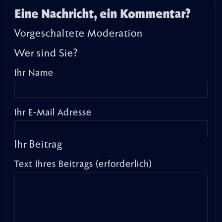
Eine Nachricht, ein Kommentar?
Vorgeschaltete Moderation
Wer sind Sie?
Ihr Name
Ihr E-Mail Adresse
Ihr Beitrag
Text Ihres Beitrags (erforderlich)