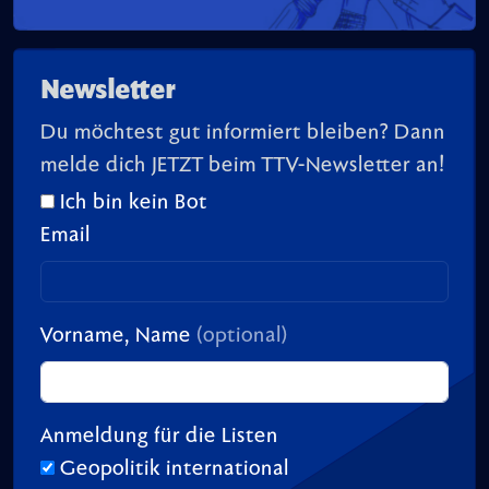
Newsletter
Du möchtest gut informiert bleiben? Dann
melde dich JETZT beim TTV-Newsletter an!
Ich bin kein Bot
Email
Vorname, Name
(optional)
Anmeldung für die Listen
Geopolitik international