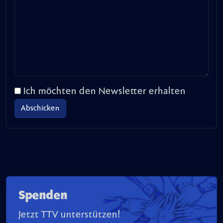
Ich möchten den Newsletter erhalten
Spenden
Jetzt TTV unterstützen!