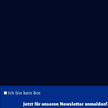
Ich bin kein Bot
Jetzt für unseren Newsletter anmelden!