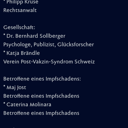
* Philipp Kruse
Rechtsanwalt
Gesellschaft:
* Dr. Bernhard Sollberger
Psychologe, Publizist, Glücksforscher
* Katja Brändle
Verein Post-Vakzin-Syndrom Schweiz
Betroffene eines Impfschadens:
* Maj Jost
Betroffene eines Impfschadens
* Caterina Molinara
Betroffene eines Impfschadens