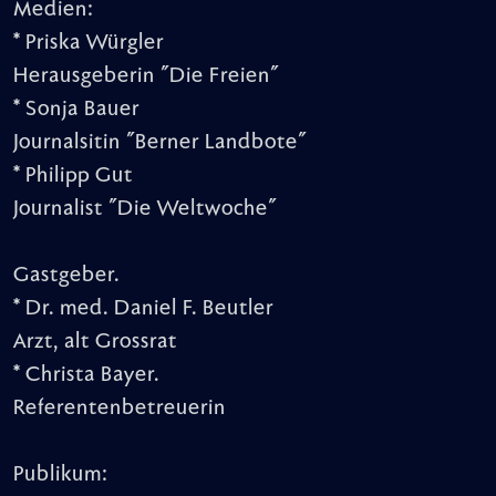
Medien:
* Priska Würgler
Herausgeberin "Die Freien"
* Sonja Bauer
Journalsitin "Berner Landbote"
* Philipp Gut
Journalist "Die Weltwoche"
Gastgeber.
* Dr. med. Daniel F. Beutler
Arzt, alt Grossrat
* Christa Bayer.
Referentenbetreuerin
Publikum: