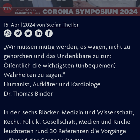
15. April 2024 von
Stefan Theiler
„Wir müssen mutig werden, es wagen, nicht zu
gehorchen und das Undenkbare zu tun:
Öffentlich die wichtigsten (unbequemen)
Wahrheiten zu sagen.“
Humanist, Aufklärer und Kardiologe
Dr. Thomas Binder
In den sechs Blöcken Medizin und Wissenschaft,
Recht, Politik, Gesellschaft, Medien und Kirche
leuchteten rund 30 Referenten die Vorgänge