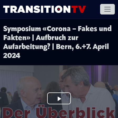
Symposium «Corona – Fakes und
Fakten» | Aufbruch zur
Aufarbeitung? | Bern, 6.+7. April
2024