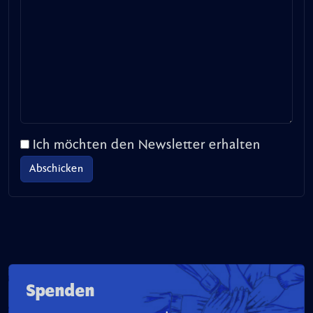
Ich möchten den Newsletter erhalten
Spenden