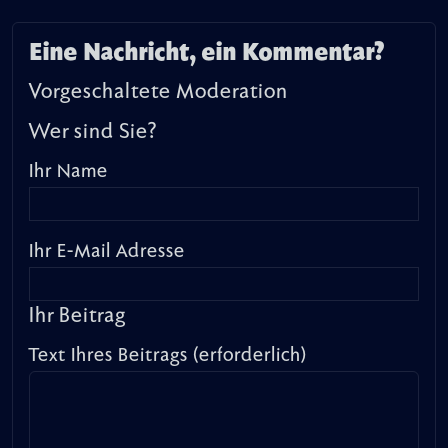
Eine Nachricht, ein Kommentar?
Vorgeschaltete Moderation
Wer sind Sie?
Ihr Name
Ihr E-Mail Adresse
Ihr Beitrag
Text Ihres Beitrags (erforderlich)