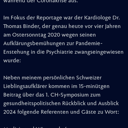
während der Coronakrise aus.
Im Fokus der Reportage war der Kardiologe Dr.
Thomas Binder, der genau heute vor vier Jahren
am Ostersonntag 2020 wegen seinen
Aufklärungsbemühungen zur Pandemie-
Enstehung in die Psychiatrie zwangseingewiesen
wurde:
Neben meinem persönlichen Schweizer
Lieblingsaufklärer kommen im 15-minütgen
Beitrag über das 1. CH-Symposium zum
gesundheitspolitischen Rückblick und Ausblick
2024 folgende Referenten und Gäste zu Wort: