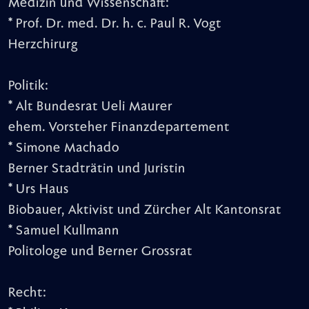
Medizin und Wissenschaft:
* Prof. Dr. med. Dr. h. c. Paul R. Vogt
Herzchirurg
Politik:
* Alt Bundesrat Ueli Maurer
ehem. Vorsteher Finanzdepartement
* Simone Machado
Berner Stadträtin und Juristin
* Urs Haus
Biobauer, Aktivist und Zürcher Alt Kantonsrat
* Samuel Kullmann
Politologe und Berner Grossrat
Recht: