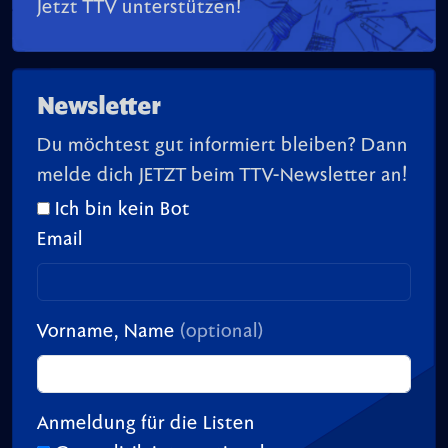
Jetzt TTV unterstützen!
Newsletter
Du möchtest gut informiert bleiben? Dann
melde dich JETZT beim TTV-Newsletter an!
Ich bin kein Bot
Email
Vorname, Name
(optional)
Anmeldung für die Listen