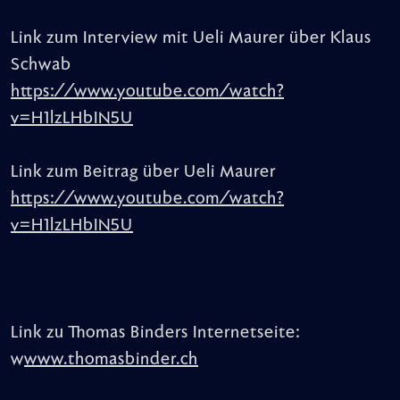
Link zum Interview mit Ueli Maurer über Klaus
Schwab
https://www.youtube.com/watch?
v=H1lzLHbIN5U
Link zum Beitrag über Ueli Maurer
https://www.youtube.com/watch?
v=H1lzLHbIN5U
Link zu Thomas Binders Internetseite:
w
www.thomasbinder.ch