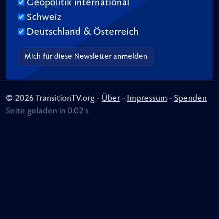
Geopolitik international
Schweiz
Deutschland & Österreich
© 2026 TransitionTV.org -
Über
-
Impressum
-
Spenden
Seite geladen in 0.02 s