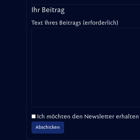
Ihr Beitrag
Text Ihres Beitrags (erforderlich)
Ich möchten den Newsletter erhalten