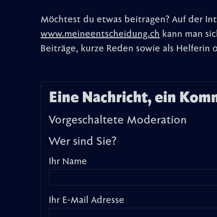
Möchtest du etwas beitragen? Auf der Int
www.meineentscheidung.ch
kann man sich
Beiträge, kurze Reden sowie als Helferin
Eine Nachricht, ein Kom
Vorgeschaltete Moderation
Wer sind Sie?
Ihr Name
Ihr E-Mail Adresse