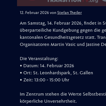
12. Februar 2026 von
Stefan Theiler
Am Samstag, 14. Februar 2026, findet in S
überparteiliche Kundgebung gegen die ge
kantonalen Gesundheitsgesetz statt. Tran
Organisatoren Martin Vasic und Jastine De
Die Veranstaltung:
• Datum: 14. Februar 2026
• Ort: St. Leonhardspark, St. Gallen
• Zeit: 13:00 - 15:00 Uhr
Im Zentrum stehen die Werte Selbstbesti
körperliche Unversehrtheit.