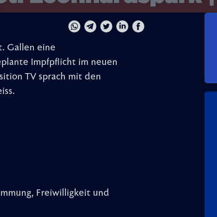
t. Gallen eine
plante Impfpflicht im neuen
sition TV sprach mit den
iss.
mmung, Freiwilligkeit und