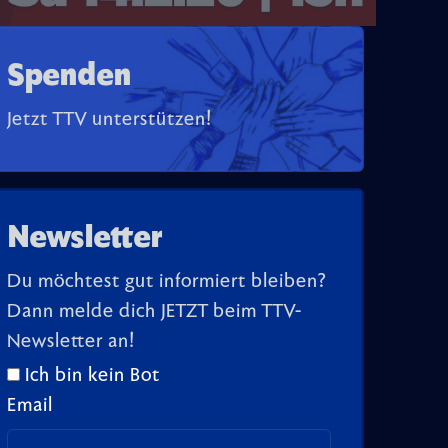
Spenden
Jetzt TTV unterstützen!
Newsletter
Du möchtest gut informiert bleiben?
Dann melde dich JETZT beim TTV-
Newsletter an!
Ich bin kein Bot
Email