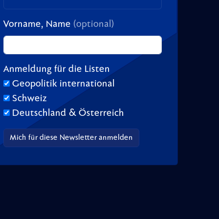
Vorname, Name
(optional)
Anmeldung für die Listen
Geopolitik international
Schweiz
Deutschland & Österreich