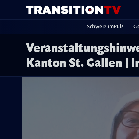
Schweiz imPuls
Ge
Veranstaltungshinw
Kanton St. Gallen |