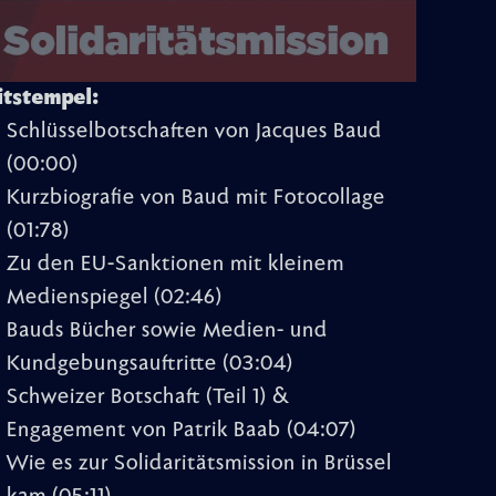
itstempel:
Schlüsselbotschaften von Jacques Baud
(00:00)
Kurzbiografie von Baud mit Fotocollage
(01:78)
Zu den EU-Sanktionen mit kleinem
Medienspiegel
(02:46)
Bauds Bücher sowie Medien- und
Kundgebungsauftritte
(03:04)
Schweizer Botschaft (Teil 1) &
Engagement von Patrik Baab
(04:07)
Wie es zur Solidaritätsmission in Brüssel