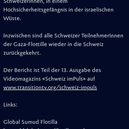
SchweizerInnen, in einem
Hochsicherheitsgefängnis in der israelischen
Wüste.
Inzwischen sind alle Schweizer TeilnehmerInnen
der Gaza-Flottille wieder in die Schweiz
zurückgekehrt.
Der Bericht ist Teil der 13. Ausgabe des
Videomagazins «Schweiz imPuls» auf
www.transitiontv.org/schweiz-impuls
Links:
Global Sumud Flotilla