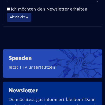
Ich möchten den Newsletter erhalten
Spenden
Jetzt TTV unterstützen!
Newsletter
Du möchtest gut informiert bleiben? Dann