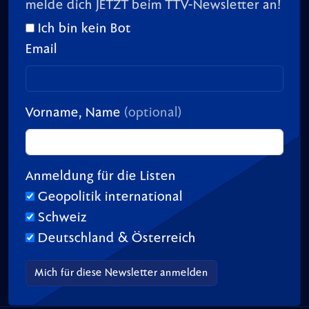
melde dich JETZT beim TTV-Newsletter an!
Ich bin kein Bot
Email
Vorname, Name
(optional)
Anmeldung für die Listen
Geopolitik international
Schweiz
Deutschland & Österreich