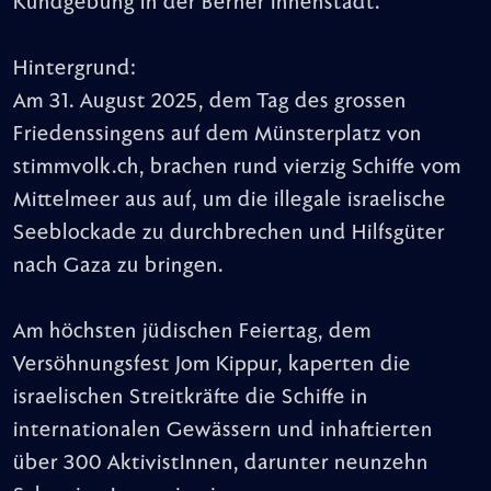
Kundgebung in der Berner Innenstadt.
Hintergrund:
Am 31. August 2025, dem Tag des grossen
Friedenssingens auf dem Münsterplatz von
stimmvolk.ch, brachen rund vierzig Schiffe vom
Mittelmeer aus auf, um die illegale israelische
Seeblockade zu durchbrechen und Hilfsgüter
nach Gaza zu bringen.
Am höchsten jüdischen Feiertag, dem
Versöhnungsfest Jom Kippur, kaperten die
israelischen Streitkräfte die Schiffe in
internationalen Gewässern und inhaftierten
über 300 AktivistInnen, darunter neunzehn