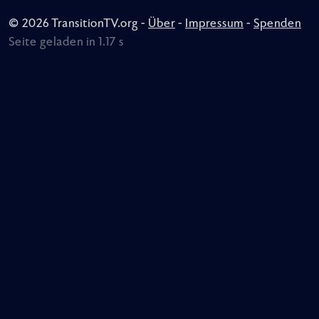
© 2026 TransitionTV.org -
Über
-
Impressum
-
Spenden
Seite geladen in 1.17 s