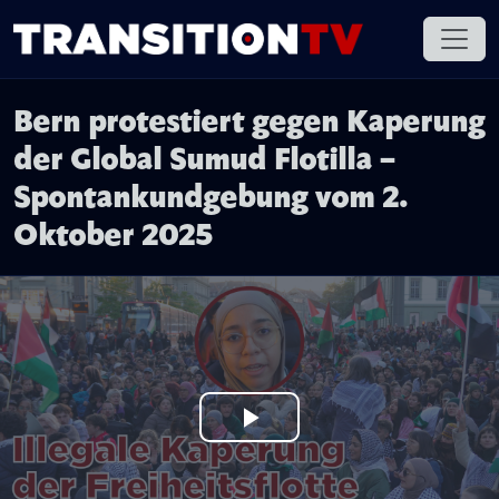
Bern protestiert gegen Kaperung
der Global Sumud Flotilla –
Spontankundgebung vom 2.
Oktober 2025