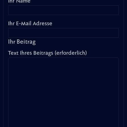
Ihr Name
Ihr E-Mail Adresse
Ihr Beitrag
Text Ihres Beitrags (erforderlich)