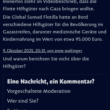
Immerhin steht im Videobeschrieb, dass die
Flotte Hilfsgüter nach Gaza bringen wollte.
Die Global Sumud Flotilla hatte an Bord
verschiedene Hilfsgüter für die Bevölkerung im
Gazastreifen, darunter medizinische Geräte und
Kindernahrung im Wert von etwa 95.000 Euro.
9. Oktober 2025, 20:31
,
von
anne waltinger
Und warum berichten Sie nicht über die
Hilfsgüter?
Eine Nachricht, ein Kommentar?
Vorgeschaltete Moderation
Wer sind Sie?