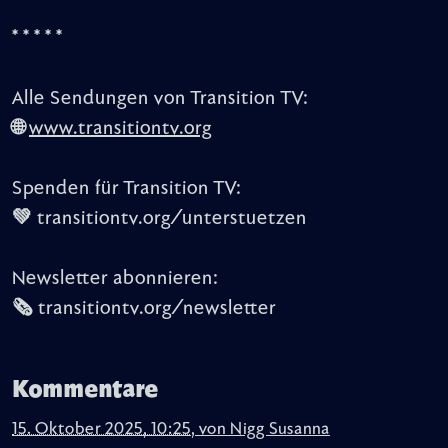
* * * * *
Alle Sendungen von Transition TV:
🌐
www.transitiontv.org
Spenden für Transition TV:
💚 transitiontv.org/unterstuetzen
Newsletter abonnieren:
🗞️ transitiontv.org/newsletter
Kommentare
15. Oktober 2025, 10:25
,
von
Nigg Susanna