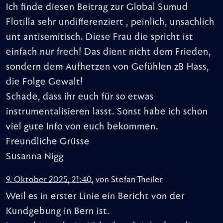
Ich finde diesen Beitrag zur Global Sumud
Flotilla sehr undifferenziert , peinlich, unsachlich
unt antisemitisch. Diese Frau die spricht ist
einfach nur frech! Das dient nicht dem Frieden,
sondern dem Aufhetzen von Gefühlen zB Hass,
die Folge Gewalt!
Schade, dass ihr euch für so etwas
instrumentalisieren lasst. Sonst habe ich schon
viel gute Info von euch bekommen.
Freundliche Grüsse
Susanna Nigg
9. Oktober 2025, 21:40
,
von
Stefan Theiler
Weil es in erster Linie ein Bericht von der
Kundgebung in Bern ist.