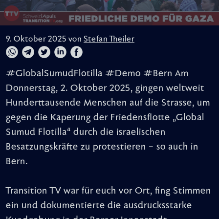
9. Oktober 2025 von
Stefan Theiler
#GlobalSumudFlotilla #Demo #Bern Am
Donnerstag, 2. Oktober 2025, gingen weltweit
Hunderttausende Menschen auf die Strasse, um
gegen die Kaperung der Friedensflotte „Global
Sumud Flotilla“ durch die israelischen
Besatzungskräfte zu protestieren – so auch in
Bern.
Transition TV war für euch vor Ort, fing Stimmen
ein und dokumentierte die ausdrucksstarke