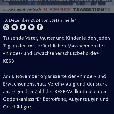
13. Dezember 2024 von
Stefan Theiler
Tausende Väter, Mütter und Kinder leiden jeden
Tag an den missbräuchlichen Massnahmen der
«Kindes- und Erwachsenenschutzbehörde»
KESB.
Am 1. November organisierte der «Kinder- und
Erwachsenenschutz Verein» aufgrund der stark
ansteigenden Zahl der KESB-Willkürfälle einen
Gedenkanlass für Betroffene, Augenzeugen und
Geschädigte.