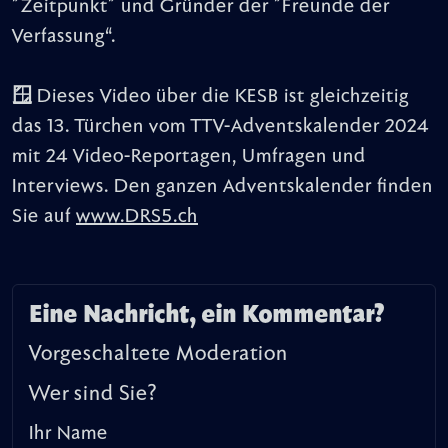
"Zeitpunkt" und Gründer der "Freunde der
Verfassung“.
🪟 Dieses Video über die KESB ist gleichzeitig
das 13. Türchen vom TTV-Adventskalender 2024
mit 24 Video-Reportagen, Umfragen und
Interviews. Den ganzen Adventskalender finden
Sie auf
www.DRS5.ch
Eine Nachricht, ein Kommentar?
Vorgeschaltete Moderation
Wer sind Sie?
Ihr Name