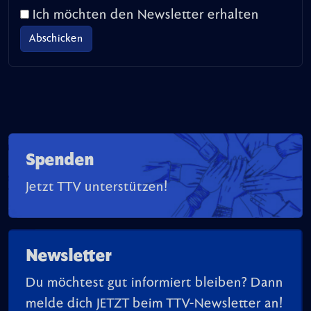
Ich möchten den Newsletter erhalten
Spenden
Jetzt TTV unterstützen!
Newsletter
Du möchtest gut informiert bleiben? Dann
melde dich JETZT beim TTV-Newsletter an!