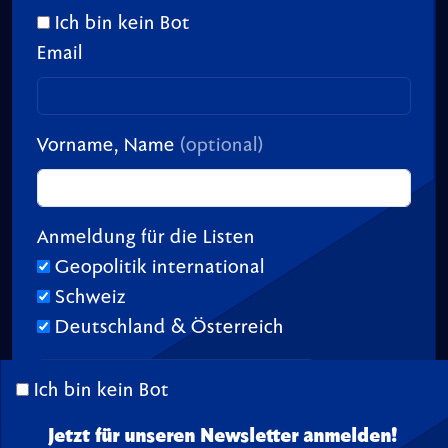
Ich bin kein Bot
Email
Vorname, Name
(optional)
Anmeldung für die Listen
Geopolitik international
Schweiz
Deutschland & Österreich
Ich bin kein Bot
Jetzt für unseren Newsletter anmelden!