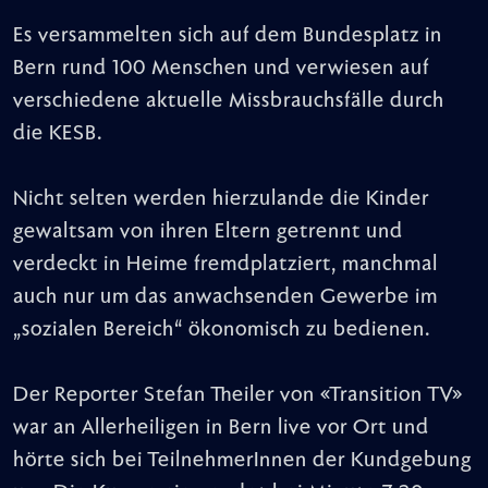
Es versammelten sich auf dem Bundesplatz in
Bern rund 100 Menschen und verwiesen auf
verschiedene aktuelle Missbrauchsfälle durch
die KESB.
Nicht selten werden hierzulande die Kinder
gewaltsam von ihren Eltern getrennt und
verdeckt in Heime fremdplatziert, manchmal
auch nur um das anwachsenden Gewerbe im
„sozialen Bereich“ ökonomisch zu bedienen.
Der Reporter Stefan Theiler von «Transition TV»
war an Allerheiligen in Bern live vor Ort und
hörte sich bei TeilnehmerInnen der Kundgebung