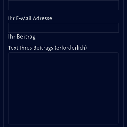
Ihr E-Mail Adresse
Ihr Beitrag
Text Ihres Beitrags (erforderlich)