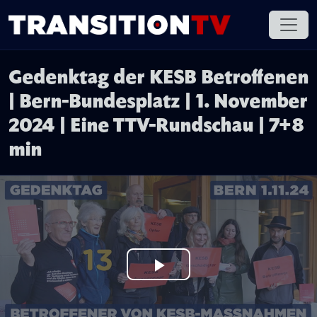
Gedenktag der KESB Betroffenen
| Bern-Bundesplatz | 1. November
2024 | Eine TTV-Rundschau | 7+8
min