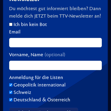
Du möchtest gut informiert bleiben? Dann
melde dich JETZT beim TTV-Newsletter an!
Ich bin kein Bot
Email
Vorname, Name
(optional)
Anmeldung für die Listen
Geopolitik international
Schweiz
Deutschland & Österreich