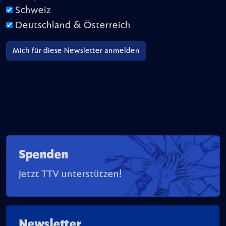
Schweiz
Deutschland & Österreich
Spenden
Jetzt TTV unterstützen!
Newsletter