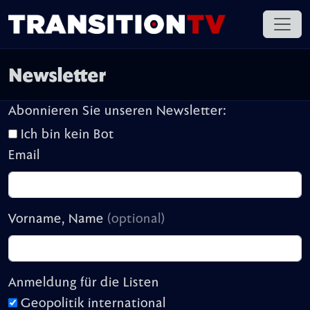
Newsletter
Abonnieren Sie unseren Newsletter:
Ich bin kein Bot
Email
Vorname, Name
(optional)
Anmeldung für die Listen
Geopolitik international