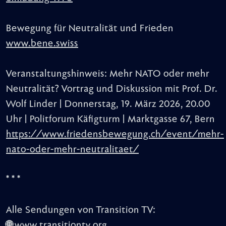
Bewegung für Neutralität und Frieden
www.bene.swiss
Veranstaltungshinweis: Mehr NATO oder mehr
Neutralität? Vortrag und Diskussion mit Prof. Dr.
Wolf Linder | Donnerstag, 19. März 2026, 20.00
Uhr | Politforum Käfigturm | Marktgasse 67, Bern
https://www.friedensbewegung.ch/event/mehr-
nato-oder-mehr-neutralitaet/
* * *
Alle Sendungen von Transition TV:
🌐
www.transitiontv.org