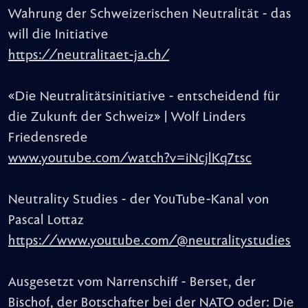
Wahrung der Schweizerischen Neutralität - das
will die Initiative
https://neutralitaet-ja.ch/
«Die Neutralitätsinitiative - entscheidend für
die Zukunft der Schweiz» | Wolf Linders
Friedensrede
www.youtube.com/watch?v=iNcjlKq7tsc
Neutrality Studies - der YouTube-Kanal von
Pascal Lottaz
https://www.youtube.com/@neutralitystudies
Ausgesetzt vom Narrenschiff - Berset, der
Bischof, der Botschafter bei der NATO oder: Die