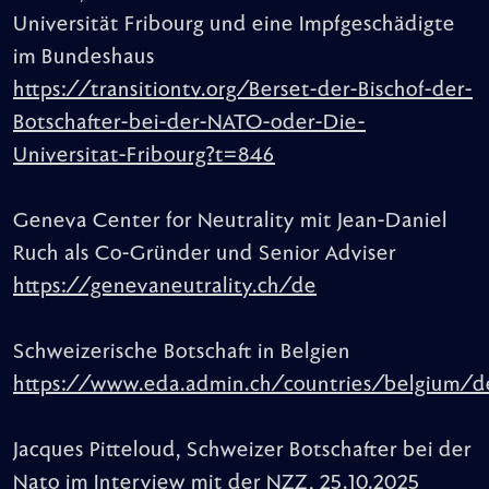
Universität Fribourg und eine Impfgeschädigte
im Bundeshaus
https://transitiontv.org/Berset-der-Bischof-der-
Botschafter-bei-der-NATO-oder-Die-
Universitat-Fribourg?t=846
Geneva Center for Neutrality mit Jean-Daniel
Ruch als Co-Gründer und Senior Adviser
https://genevaneutrality.ch/de
Schweizerische Botschaft in Belgien
https://www.eda.admin.ch/countries/belgium/d
Jacques Pitteloud, Schweizer Botschafter bei der
Nato im Interview mit der NZZ, 25.10.2025