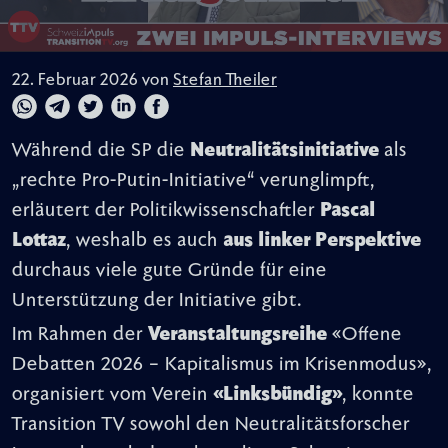
22. Februar 2026 von
Stefan Theiler
Während die SP die
Neutralitätsinitiative
als
„rechte Pro-Putin-Initiative“ verunglimpft,
erläutert der Politikwissenschaftler
Pascal
Lottaz
, weshalb es auch
aus linker Perspektive
durchaus viele gute Gründe für eine
Unterstützung der Initiative gibt.
Im Rahmen der
Veranstaltungsreihe
«Offene
Debatten 2026 – Kapitalismus im Krisenmodus»,
organisiert vom Verein
«Linksbündig»
, konnte
Transition TV sowohl den Neutralitätsforscher