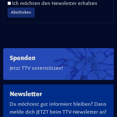
Ich möchten den Newsletter erhalten
Spenden
Jetzt TTV unterstützen!
Newsletter
Du möchtest gut informiert bleiben? Dann
melde dich JETZT beim TTV-Newsletter an!