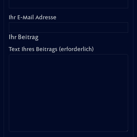
Ihr E-Mail Adresse
Ihr Beitrag
Text Ihres Beitrags (erforderlich)