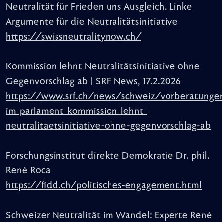
Neutralität für Frieden uns Ausgleich. Linke
Argumente für die Neutralitätsinitiative
https://swissneutralitynow.ch/
Kommission lehnt Neutralitätsinitiative ohne
Gegenvorschlag ab | SRF News, 17.2.2026
https://www.srf.ch/news/schweiz/vorberatunge
im-parlament-kommission-lehnt-
neutralitaetsinitiative-ohne-gegenvorschlag-ab
Forschungsinstitut direkte Demokratie Dr. phil.
René Roca
https://fidd.ch/politisches-engagement.html
Schweizer Neutralität im Wandel: Experte René