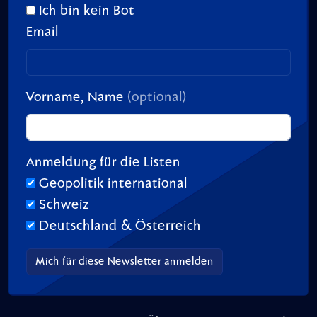
Ich bin kein Bot
Email
Vorname, Name
(optional)
Anmeldung für die Listen
Geopolitik international
Schweiz
Deutschland & Österreich