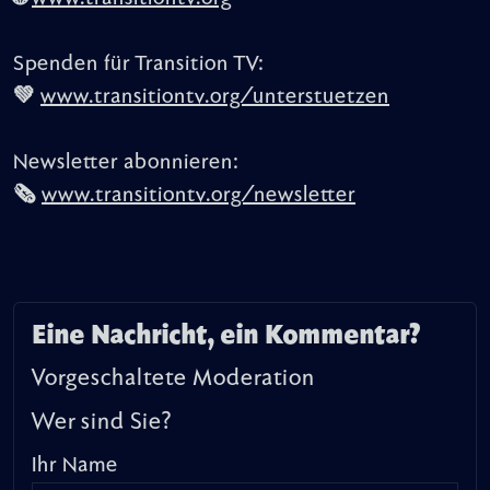
Spenden für Transition TV:
💚
www.transitiontv.org/unterstuetzen
Newsletter abonnieren:
🗞
www.transitiontv.org/newsletter
Eine Nachricht, ein Kommentar?
Vorgeschaltete Moderation
Wer sind Sie?
Ihr Name