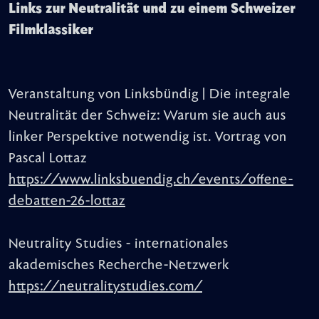
Links zur Neutralität und zu einem Schweizer
Filmklassiker
Veranstaltung von Linksbündig | Die integrale
Neutralität der Schweiz: Warum sie auch aus
linker Perspektive notwendig ist. Vortrag von
Pascal Lottaz
https://www.linksbuendig.ch/events/offene-
debatten-26-lottaz
Neutrality Studies - internationales
akademisches Recherche-Netzwerk
https://neutralitystudies.com/