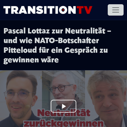
Pascal Lottaz zur Neutralität –
und wie NATO-Botschafter
Pitteloud für ein Gespräch zu
gewinnen wäre