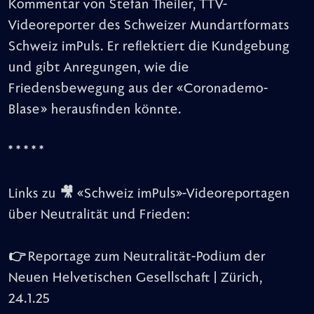
Kommentar von Stefan Theiler, TTV-
Videoreporter des Schweizer Mundartformats
Schweiz imPuls. Er reflektiert die Kundgebung
und gibt Anregungen, wie die
Friedensbewegung aus der «Coronademo-
Blase» herausfinden könnte.
* * * * *
Links zu 🎥 «Schweiz imPuls»-Videoreportagen
über Neutralität und Frieden:
👉
Reportage zum Neutralität-Podium der
Neuen Helvetischen Gesellschaft | Zürich,
24.1.25