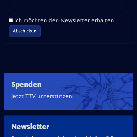
Ich möchten den Newsletter erhalten
Spenden
Jetzt TTV unterstützen!
Newsletter