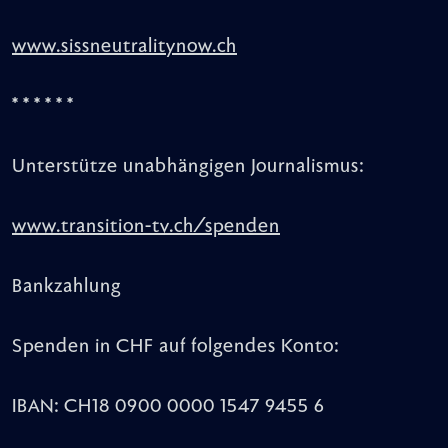
www.sissneutralitynow.ch
* * * * * *
Unterstütze unabhängigen Journalismus:
www.transition-tv.ch/spenden
Bankzahlung
Spenden in CHF auf folgendes Konto:
IBAN: CH18 0900 0000 1547 9455 6