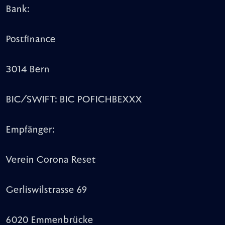
Bank:
Postfinance
3014 Bern
BIC/SWIFT: BIC POFICHBEXXX
Empfänger:
Verein Corona Reset
Gerliswilstrasse 69
6020 Emmenbrücke