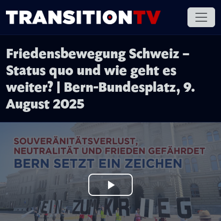
Friedensbewegung Schweiz –
Status quo und wie geht es
weiter? | Bern-Bundesplatz, 9.
August 2025