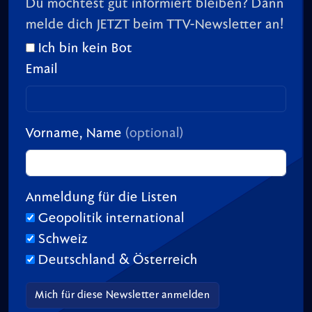
Du möchtest gut informiert bleiben? Dann
melde dich JETZT beim TTV-Newsletter an!
Ich bin kein Bot
Email
Vorname, Name
(optional)
Anmeldung für die Listen
Geopolitik international
Schweiz
Deutschland & Österreich