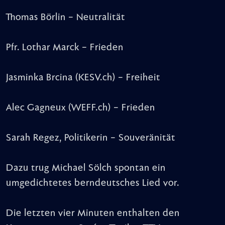
Thomas Börlin – Neutralität
Pfr. Lothar Marck – Frieden
Jasminka Brcina (KESV.ch) – Freiheit
Alec Gagneux (WEFF.ch) – Frieden
Sarah Regez, Politikerin – Souveränität
Dazu trug Michael Sölch spontan ein
umgedichtetes berndeutsches Lied vor.
Die letzten vier Minuten enthalten den