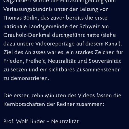
Organisiert wurde die Platzkundgebung vom
Verfassungsbündnis unter der Leitung von
Thomas Börlin, das zuvor bereits die erste
nationale Landsgemeinde der Schweiz am
Grauholz-Denkmal durchgeführt hatte (siehe
dazu unsere Videoreportage auf diesem Kanal).
Ziel des Anlasses war es, ein starkes Zeichen für
Frieden, Freiheit, Neutralität und Souveränität
zu setzen und ein sichtbares Zusammenstehen
zu demonstrieren.
Die ersten zehn Minuten des Videos fassen die
Kernbotschaften der Redner zusammen:
Prof. Wolf Linder – Neutralität