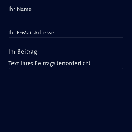
Ihr Name
Ihr E-Mail Adresse
Ihr Beitrag
Text Ihres Beitrags (erforderlich)