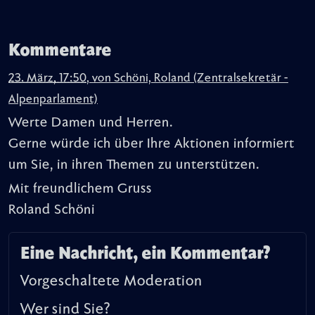
Kommentare
23. März, 17:50
,
von
Schöni, Roland (Zentralsekretär -
Alpenparlament)
Werte Damen und Herren.
Gerne würde ich über Ihre Aktionen informiert
um Sie, in ihren Themen zu unterstützen.
Mit freundlichem Gruss
Roland Schöni
Eine Nachricht, ein Kommentar?
Vorgeschaltete Moderation
Wer sind Sie?