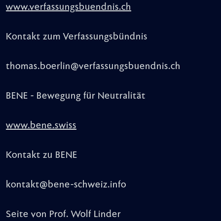
www.verfassungsbuendnis.ch
Kontakt zum Verfassungsbündnis
thomas.boerlin@verfassungsbuendnis.ch
BENE - Bewegung für Neutralität
www.bene.swiss
Kontakt zu BENE
kontakt@bene-schweiz.info
Seite von Prof. Wolf Linder