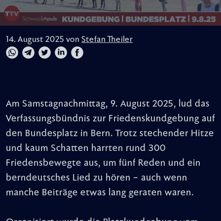
14. August 2025 von
Stefan Theiler
Am Samstagnachmittag, 9. August 2025, lud das
Verfassungsbündnis zur Friedenskundgebung auf
den Bundesplatz in Bern. Trotz stechender Hitze
und kaum Schatten harrten rund 300
Friedensbewegte aus, um fünf Reden und ein
berndeutsches Lied zu hören – auch wenn
manche Beiträge etwas lang geraten waren.