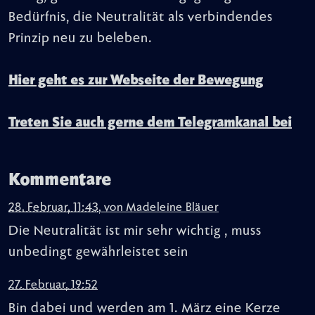
Bedürfnis, die Neutralität als verbindendes
Prinzip neu zu beleben.
Hier geht es zur Webseite der Bewegung
Treten Sie auch gerne dem Telegramkanal bei
Kommentare
28. Februar, 11:43
,
von
Madeleine Bläuer
Die Neutralität ist mir sehr wichtig , muss
unbedingt gewährleistet sein
27. Februar, 19:52
Bin dabei und werden am 1. März eine Kerze