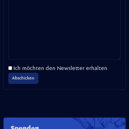
Ich möchten den Newsletter erhalten
Spenden