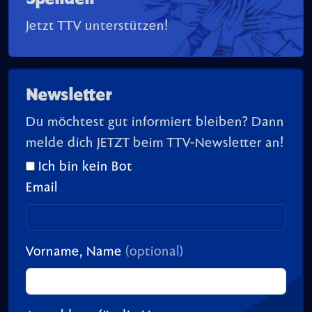
Jetzt TTV unterstützen!
Newsletter
Du möchtest gut informiert bleiben? Dann
melde dich JETZT beim TTV-Newsletter an!
Ich bin kein Bot
Email
Vorname, Name
(optional)