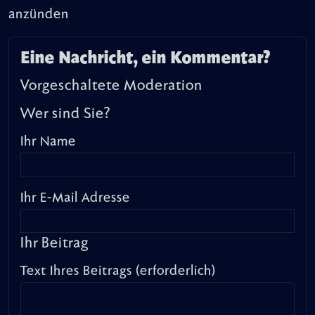
anzünden
Eine Nachricht, ein Kommentar?
Vorgeschaltete Moderation
Wer sind Sie?
Ihr Name
Ihr E-Mail Adresse
Ihr Beitrag
Text Ihres Beitrags (erforderlich)