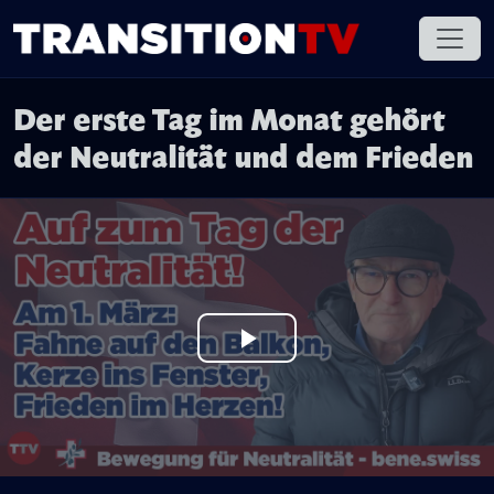
Der erste Tag im Monat gehört
der Neutralität und dem Frieden