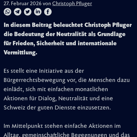
27. Februar 2026 von
Christoph Pfluger
In diesem Beitrag beleuchtet Christoph Pfluger
die Bedeutung der Neutralität als Grundlage
für Frieden, Sicherheit und internationale
Vermittlung.
Es stellt eine Initiative aus der
Bürgerrechtsbewegung vor, die Menschen dazu
einlädt, sich mit einfachen monatlichen
Aktionen für Dialog, Neutralität und eine
Schweiz der guten Dienste einzusetzen.
Im Mittelpunkt stehen einfache Aktionen im
Alltag, gemeinschaftliche Begegnungen und das