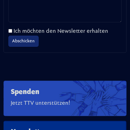
Ich möchten den Newsletter erhalten
Spenden
Jetzt TTV unterstützen!