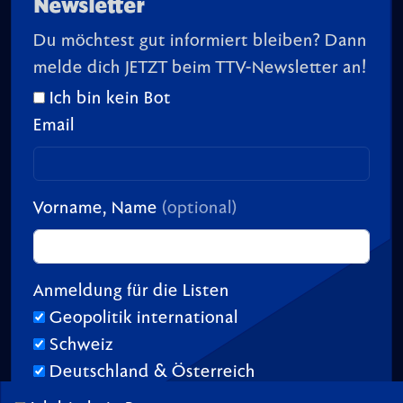
Newsletter
Du möchtest gut informiert bleiben? Dann
melde dich JETZT beim TTV-Newsletter an!
Ich bin kein Bot
Email
Vorname, Name
(optional)
Anmeldung für die Listen
Geopolitik international
Schweiz
Deutschland & Österreich