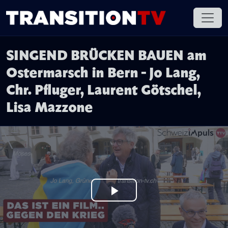
SINGEND BRÜCKEN BAUEN am
Ostermarsch in Bern - Jo Lang,
Chr. Pfluger, Laurent Götschel,
Lisa Mazzone