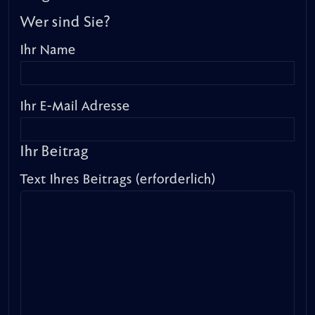
Wer sind Sie?
Ihr Name
Ihr E-Mail Adresse
Ihr Beitrag
Text Ihres Beitrags (erforderlich)