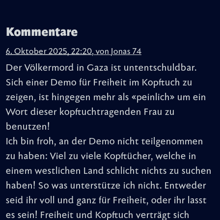
Kommentare
6. Oktober 2025, 22:20
,
von
Jonas 74
Der Völkermord in Gaza ist untentschuldbar.
Sich einer Demo für Freiheit im Kopftuch zu
zeigen, ist hingegen mehr als «peinlich» um ein
Wort dieser kopftuchtragenden Frau zu
benutzen!
Ich bin froh, an der Demo nicht teilgenommen
zu haben: Viel zu viele Kopftücher, welche in
einem westlichen Land schlicht nichts zu suchen
haben! So was unterstütze ich nicht. Entweder
seid ihr voll und ganz für Freiheit, oder ihr lasst
es sein! Freiheit und Kopftuch verträgt sich