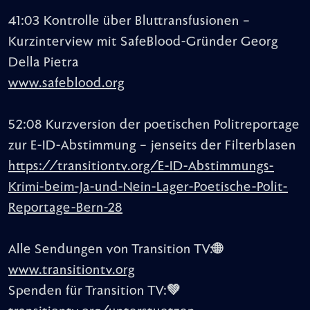
41:03 Kontrolle über Bluttransfusionen –
Kurzinterview mit SafeBlood-Gründer Georg
Della Pietra
www.safeblood.org
52:08 Kurzversion der poetischen Politreportage
zur E-ID-Abstimmung – jenseits der Filterblasen
https://transitiontv.org/E-ID-Abstimmungs-
Krimi-beim-Ja-und-Nein-Lager-Poetische-Polit-
Reportage-Bern-28
Alle Sendungen von Transition TV:🌐
www.transitiontv.org
Spenden für Transition TV:💚