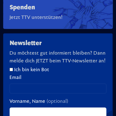
Spenden
Jetzt TTV unterstützen!
Newsletter
Du möchtest gut informiert bleiben? Dann
melde dich JETZT beim TTV-Newsletter an!
Ich bin kein Bot
Email
Vorname, Name
(optional)