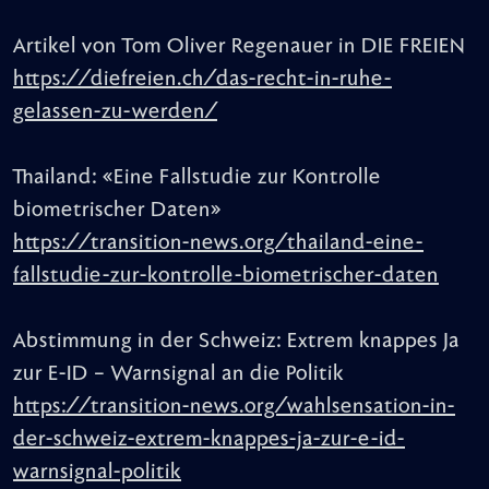
Artikel von Tom Oliver Regenauer in DIE FREIEN
https://diefreien.ch/das-recht-in-ruhe-
gelassen-zu-werden/
Thailand: «Eine Fallstudie zur Kontrolle
biometrischer Daten»
https://transition-news.org/thailand-eine-
fallstudie-zur-kontrolle-biometrischer-daten
Abstimmung in der Schweiz: Extrem knappes Ja
zur E-ID – Warnsignal an die Politik
https://transition-news.org/wahlsensation-in-
der-schweiz-extrem-knappes-ja-zur-e-id-
warnsignal-politik