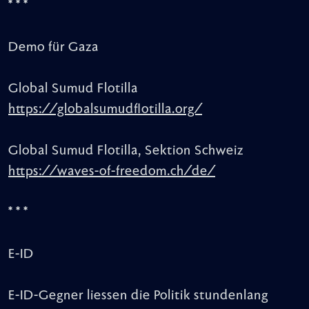
* * *
Demo für Gaza
Global Sumud Flotilla
https://globalsumudflotilla.org/
Global Sumud Flotilla, Sektion Schweiz
https://waves-of-freedom.ch/de/
* * *
E-ID
E-ID-Gegner liessen die Politik stundenlang