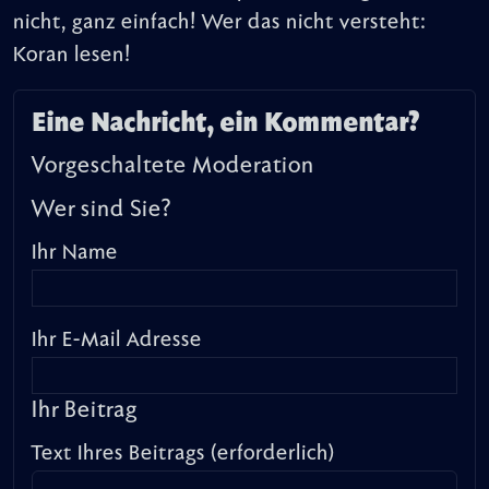
nicht, ganz einfach! Wer das nicht versteht:
Koran lesen!
Eine Nachricht, ein Kommentar?
Vorgeschaltete Moderation
Wer sind Sie?
Ihr Name
Ihr E-Mail Adresse
Ihr Beitrag
Text Ihres Beitrags (erforderlich)