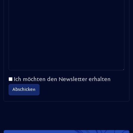
Ich möchten den Newsletter erhalten