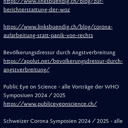
https://www.linksbuendig.ch/blog/zur-
berichterstattung-der-woz
https://www.linksbuendig.ch/blog/corona-
aufarbeitung-statt-panik-von-rechts
Bevölkerungsdressur durch Angstverbreitung
https://apolut.net/bevolkerungsdressur-durch-
angstverbreitung/
Public Eye on Science - alle Vorträge der WHO
Symposiuen 2024 / 2025
https://www.publiceyeonscience.ch/
Schweizer Corona Symposien 2024 / 2025 - alle