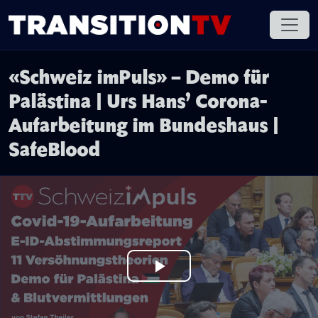
«Schweiz imPuls» – Demo für
Palästina | Urs Hans’ Corona-
Aufarbeitung im Bundeshaus |
SafeBlood