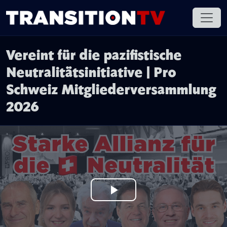
Vereint für die pazifistische
Neutralitätsinitiative | Pro
Schweiz Mitgliederversammlung
2026