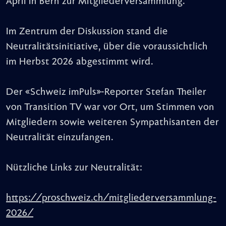
April in Bern zur Mitgliederversammlung.
Im Zentrum der Diskussion stand die
Neutralitätsinitiative, über die voraussichtlich
im Herbst 2026 abgestimmt wird.
Der «Schweiz imPuls»-Reporter Stefan Theiler
von Transition TV war vor Ort, um Stimmen von
Mitgliedern sowie weiteren Sympathisanten der
Neutralität einzufangen.
Nützliche Links zur Neutralität:
https://proschweiz.ch/mitgliederversammlung-
2026/