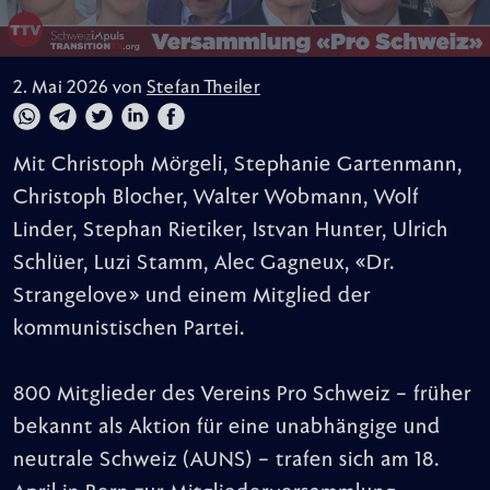
2. Mai 2026 von
Stefan Theiler
Mit Christoph Mörgeli, Stephanie Gartenmann,
Christoph Blocher, Walter Wobmann, Wolf
Linder, Stephan Rietiker, Istvan Hunter, Ulrich
Schlüer, Luzi Stamm, Alec Gagneux, «Dr.
Strangelove» und einem Mitglied der
kommunistischen Partei.
800 Mitglieder des Vereins Pro Schweiz – früher
bekannt als Aktion für eine unabhängige und
neutrale Schweiz (AUNS) – trafen sich am 18.