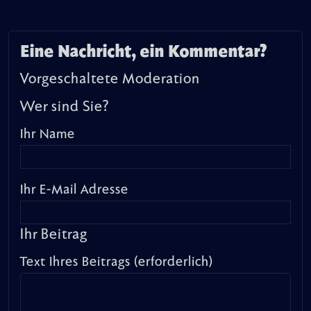
Eine Nachricht, ein Kommentar?
Vorgeschaltete Moderation
Wer sind Sie?
Ihr Name
Ihr E-Mail Adresse
Ihr Beitrag
Text Ihres Beitrags (erforderlich)