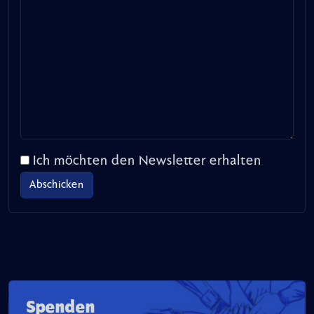
Ich möchten den Newsletter erhalten
Spenden