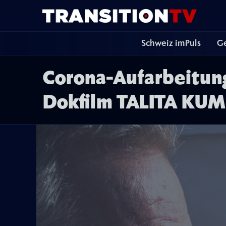
Schweiz imPuls
Ge
Corona-Aufarbeitung 
Dokfilm TALITA KUM 