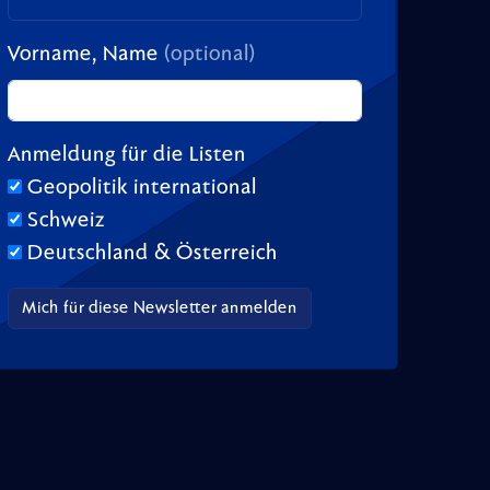
Vorname, Name
(optional)
Anmeldung für die Listen
Geopolitik international
Schweiz
Deutschland & Österreich