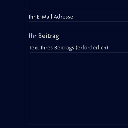
Ihr E-Mail Adresse
Ihr Beitrag
Text Ihres Beitrags (erforderlich)