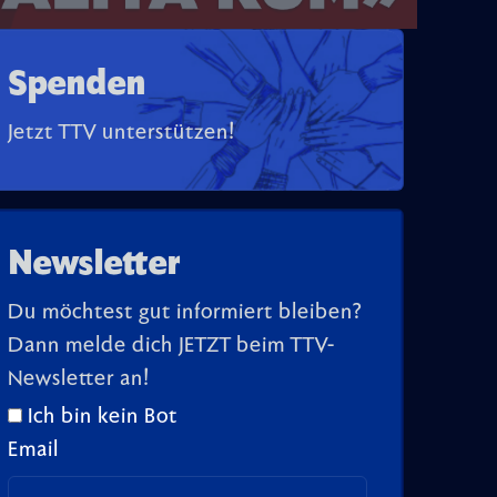
Spenden
Jetzt TTV unterstützen!
Newsletter
Du möchtest gut informiert bleiben?
Dann melde dich JETZT beim TTV-
Newsletter an!
Ich bin kein Bot
Email