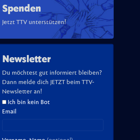
Spenden
Jetzt TTV unterstützen!
Newsletter
Du möchtest gut informiert bleiben?
Dann melde dich JETZT beim TTV-
Newsletter an!
Ich bin kein Bot
Email