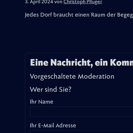
3. April 2024 von
Christoph Pfluger
Jedes Dorf braucht einen Raum der Bege
Eine Nachricht, ein Kom
Vorgeschaltete Moderation
Wer sind Sie?
Ihr Name
Ihr E-Mail Adresse