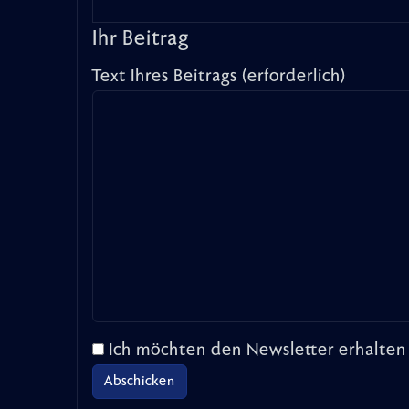
Ihr Beitrag
Text Ihres Beitrags (erforderlich)
Ich möchten den Newsletter erhalten