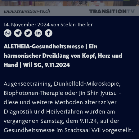
14. November 2024 von
Stefan Theiler
ALETHEIA-Gesundheitsmesse | Ein
harmonischer Dreiklang von Kopf, Herz und
Hand | Wil SG, 9.11.2024
Augenseetraining, Dunkelfeld-Mikroskopie,
Biophotonen-Therapie oder Jin Shin Jyutsu –
diese und weitere Methoden alternativer
Diagnostik und Heilverfahren wurden am
vergangenen Samstag, dem 9.11.24, auf der
Gesundheitsmesse im Stadtsaal Wil vorgestellt.