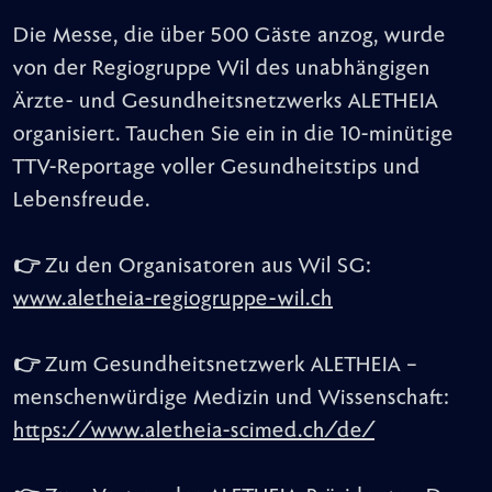
Die Messe, die über 500 Gäste anzog, wurde
von der Regiogruppe Wil des unabhängigen
Ärzte- und Gesundheitsnetzwerks ALETHEIA
organisiert. Tauchen Sie ein in die 10-minütige
TTV-Reportage voller Gesundheitstips und
Lebensfreude.
👉
Zu den Organisatoren aus Wil SG:
www.aletheia-regiogruppe-wil.ch
👉
Zum Gesundheitsnetzwerk ALETHEIA –
menschenwürdige Medizin und Wissenschaft:
https://www.aletheia-scimed.ch/de/