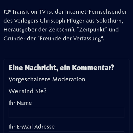
👉 Transition TV ist der Internet-Fernsehsender
des Verlegers Christoph Pfluger aus Solothurn,
Herausgeber der Zeitschrift "Zeitpunkt" und
Gründer der "Freunde der Verfassung“.
Eine Nachricht, ein Kommentar?
Vorgeschaltete Moderation
Wer sind Sie?
Ihr Name
Ihr E-Mail Adresse