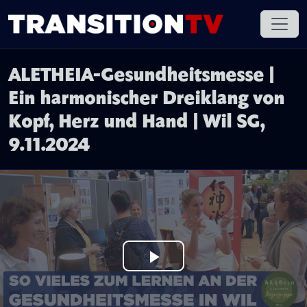
ALETHEIA-Gesundheitsmesse |
Ein harmonischer Dreiklang von
Kopf, Herz und Hand | Wil SG,
9.11.2024