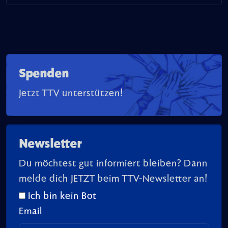
Spenden
Jetzt TTV unterstützen!
Newsletter
Du möchtest gut informiert bleiben? Dann
melde dich JETZT beim TTV-Newsletter an!
Ich bin kein Bot
Email