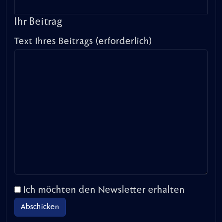
Ihr Beitrag
Text Ihres Beitrags (erforderlich)
Ich möchten den Newsletter erhalten