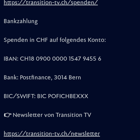
https://transition-tv.ch/spenden/
Bankzahlung
Spenden in CHF auf folgendes Konto:
IBAN: CH18 0900 0000 1547 9455 6
Bank: Postfinance, 3014 Bern
BIC/SWIFT: BIC POFICHBEXXX
👉 Newsletter von Transition TV
https://transition-tv.ch/newsletter