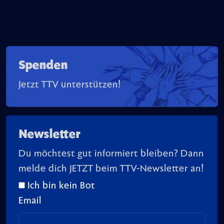
Spenden
Jetzt TTV unterstützen!
Newsletter
Du möchtest gut informiert bleiben? Dann
melde dich JETZT beim TTV-Newsletter an!
Ich bin kein Bot
Email