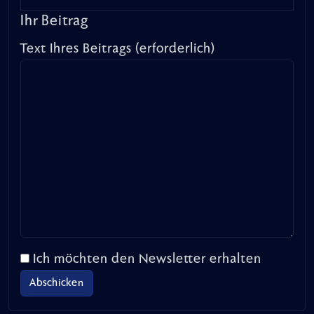
Ihr Beitrag
Text Ihres Beitrags (erforderlich)
Ich möchten den Newsletter erhalten