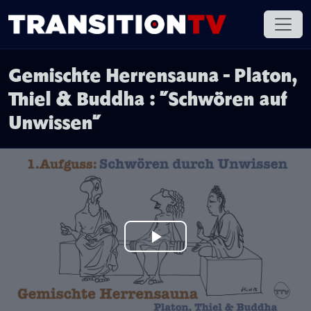
Gemischte Herrensauna - Platon,
Thiel & Buddha : "Schwören auf
Unwissen"