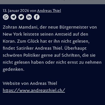
13. Januar 2026 von
Andreas Thiel
Zohran Mamdani, der neue Bürgermeister von
New York leistete seinen Amtseid auf den
Koran. Zum Glück hat er ihn nicht gelesen,
findet Satiriker Andreas Thiel. Überhaupt
schwören Politiker gerne auf Schriften, die sie
nicht gelesen haben oder nicht ernst zu nehmen
gedenken.
Website von Andreas Thiel
https://www.andreasthiel.ch/