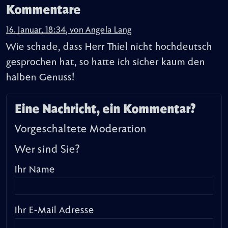
Kommentare
16. Januar, 18:34
,
von
Angela Lang
Wie schade, dass Herr Thiel nicht hochdeutsch
gesprochen hat, so hatte ich sicher kaum den
halben Genuss!
Eine Nachricht, ein Kommentar?
Vorgeschaltete Moderation
Wer sind Sie?
Ihr Name
Ihr E-Mail Adresse