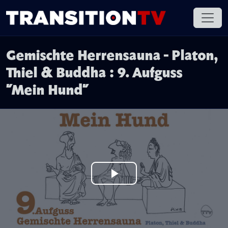
Gemischte Herrensauna - Platon,
Thiel & Buddha : 9. Aufguss
"Mein Hund"