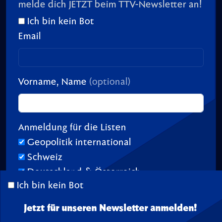
melde dich JETZT beim TTV-Newsletter an!
Ich bin kein Bot
Email
Vorname, Name
(optional)
Anmeldung für die Listen
Geopolitik international
Schweiz
Deutschland & Österreich
Ich bin kein Bot
Jetzt für unseren Newsletter anmelden!