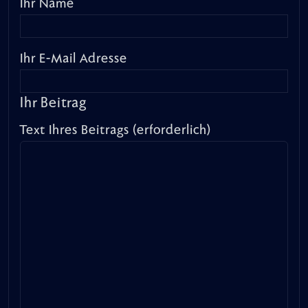
Ihr Name
Ihr E-Mail Adresse
Ihr Beitrag
Text Ihres Beitrags (erforderlich)