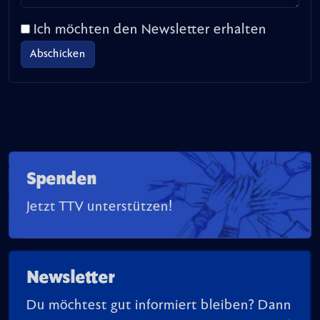
Ich möchten den Newsletter erhalten
Spenden
Jetzt TTV unterstützen!
Newsletter
Du möchtest gut informiert bleiben? Dann