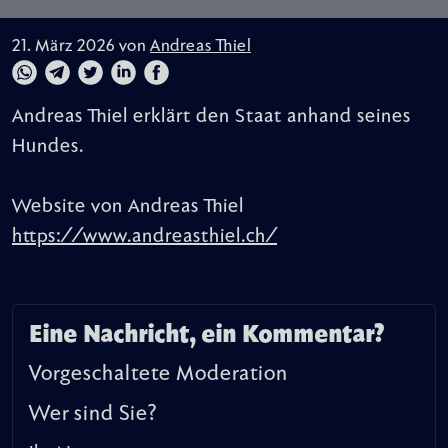
21. März 2026 von
Andreas Thiel
Andreas Thiel erklärt den Staat anhand seines
Hundes.
Website von Andreas Thiel
https://www.andreasthiel.ch/
Eine Nachricht, ein Kommentar?
Vorgeschaltete Moderation
Wer sind Sie?