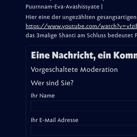
Puurnnam-Eva-Avashissyate |
Hier eine der ungezählten gesangsartigen
https://www.youtube.com/watch?v=vfz
das 3malige Shanti am Schluss bedeutet 
Eine Nachricht, ein Kom
Vorgeschaltete Moderation
Wer sind Sie?
Ihr Name
Ihr E-Mail Adresse