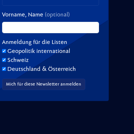
Vorname, Name
(optional)
Anmeldung für die Listen
Geopolitik international
Schweiz
Deutschland & Österreich