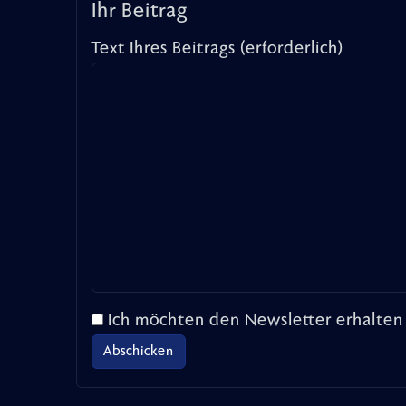
Ihr Beitrag
Text Ihres Beitrags (erforderlich)
Ich möchten den Newsletter erhalten