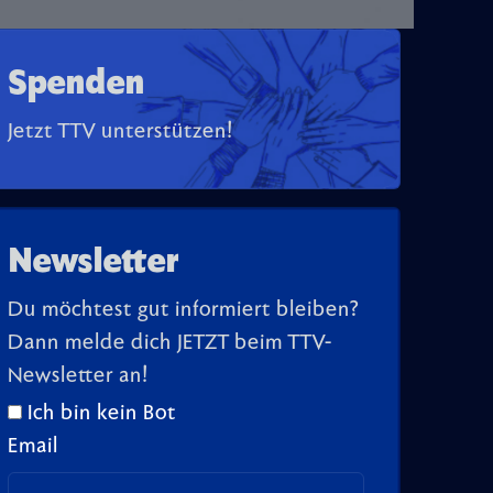
Spenden
Jetzt TTV unterstützen!
Newsletter
Du möchtest gut informiert bleiben?
Dann melde dich JETZT beim TTV-
Newsletter an!
Ich bin kein Bot
Email