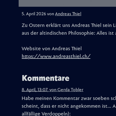
5. April 2026 von
Andreas Thiel
Zu Ostern erklärt uns Andreas Thiel sein 
aus der altindischen Philosophie: Alles ist 
Website von Andreas Thiel
https://www.andreasthiel.ch/
Kommentare
8. April, 13:07
,
von
Gerda Tobler
Habe meinen Kommentar zwar soeben scho
scheint, dass er nicht angekommen ist... A
allfällige Verdoppeln):