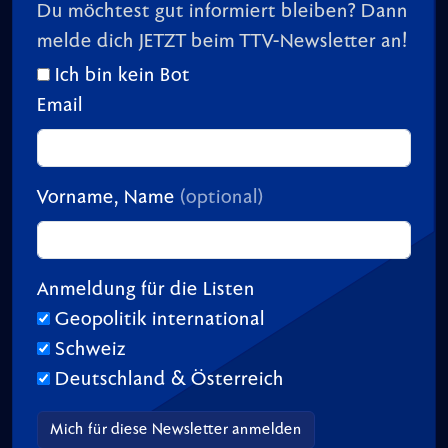
Du möchtest gut informiert bleiben? Dann
melde dich JETZT beim TTV-Newsletter an!
Ich bin kein Bot
Email
Vorname, Name
(optional)
Anmeldung für die Listen
Geopolitik international
Schweiz
Deutschland & Österreich