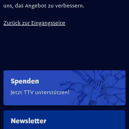
uns, das Angebot zu verbessern.
Zurück zur Eingangsseite
Spenden
Jetzt TTV unterstützen!
Newsletter