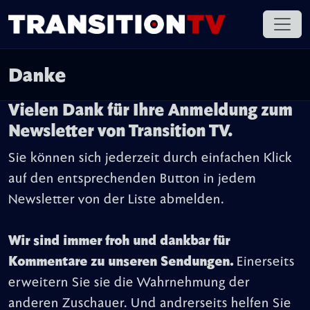
Danke
Vielen Dank für Ihre Anmeldung zum
Newsletter von Transition TV.
Sie können sich jederzeit durch einfachen Klick
auf den entsprechenden Button in jedem
Newsletter von der Liste abmelden.
Wir sind immer froh und dankbar für
Kommentare zu unseren Sendungen.
Einerseits
erweitern Sie sie die Wahrnehmung der
anderen Zuschauer. Und andrerseits helfen Sie