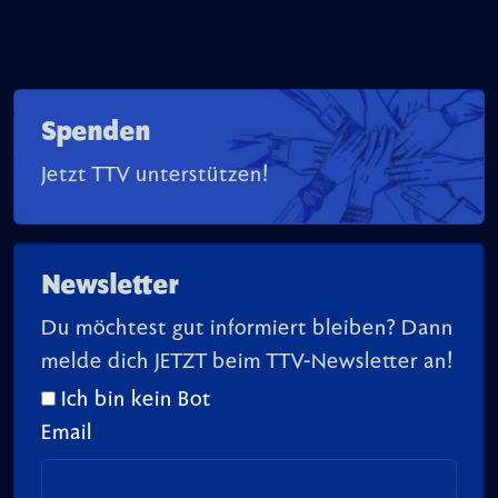
Spenden
Jetzt TTV unterstützen!
Newsletter
Du möchtest gut informiert bleiben? Dann
melde dich JETZT beim TTV-Newsletter an!
Ich bin kein Bot
Email