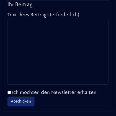
Ihr Beitrag
Text Ihres Beitrags (erforderlich)
Ich möchten den Newsletter erhalten