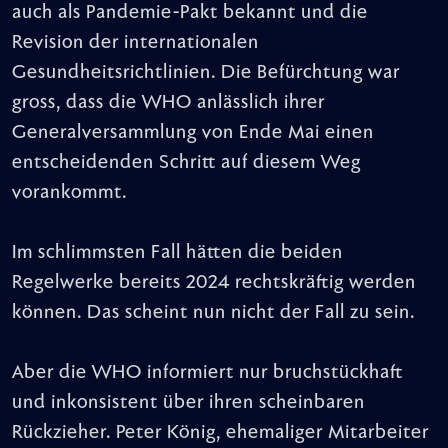
auch als Pandemie-Pakt bekannt und die
Revision der internationalen
Gesundheitsrichtlinien. Die Befürchtung war
gross, dass die WHO anlässlich ihrer
Generalversammlung von Ende Mai einen
entscheidenden Schritt auf diesem Weg
vorankommt.
Im schlimmsten Fall hätten die beiden
Regelwerke bereits 2024 rechtskräftig werden
können. Das scheint nun nicht der Fall zu sein.
Aber die WHO informiert nur bruchstückhaft
und inkonsistent über ihren scheinbaren
Rückzieher. Peter König, ehemaliger Mitarbeiter