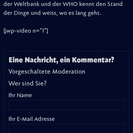
der Weltbank und der WHO kennt den Stand
der Dinge und weiss, wo es lang geht.
[jwp-video n="1"]
Eine Nachricht, ein Kommentar?
Vorgeschaltete Moderation
Wer sind Sie?
Ihr Name
Ihr E-Mail Adresse