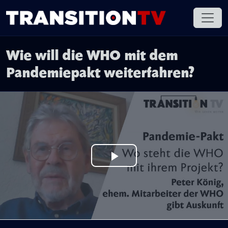
Wie will die WHO mit dem
Pandemiepakt weiterfahren?