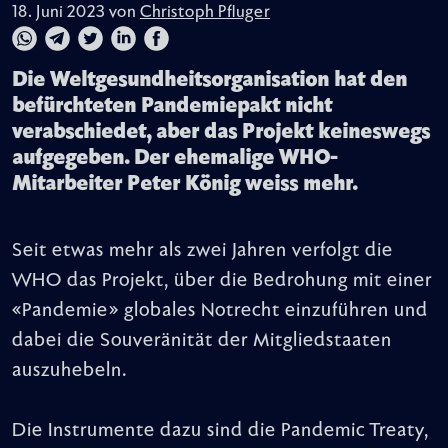
18. Juni 2023 von
Christoph Pfluger
Die Weltgesundheitsorganisation hat den
befürchteten Pandemiepakt nicht
verabschiedet, aber das Projekt keineswegs
aufgegeben. Der ehemalige WHO-
Mitarbeiter Peter König weiss mehr.
Seit etwas mehr als zwei Jahren verfolgt die
WHO das Projekt, über die Bedrohung mit einer
«Pandemie» globales Notrecht einzuführen und
dabei die Souveränität der Mitgliedstaaten
auszuhebeln.
Die Instrumente dazu sind die Pandemic Treaty,