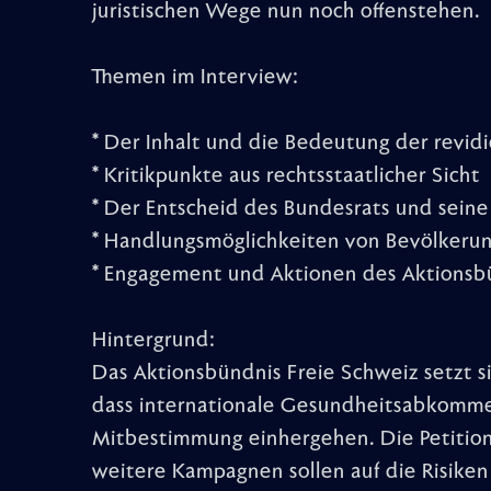
juristischen Wege nun noch offenstehen.
Themen im Interview:
* Der Inhalt und die Bedeutung der revid
* Kritikpunkte aus rechtsstaatlicher Sicht
* Der Entscheid des Bundesrats und seine
* Handlungsmöglichkeiten von Bevölkeru
* Engagement und Aktionen des Aktionsb
Hintergrund:
Das Aktionsbündnis Freie Schweiz setzt si
dass internationale Gesundheitsabkomme
Mitbestimmung einhergehen. Die Petitio
weitere Kampagnen sollen auf die Risiken 