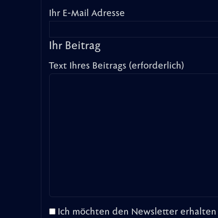
Ihr E-Mail Adresse
Ihr Beitrag
Text Ihres Beitrags (erforderlich)
Ich möchten den Newsletter erhalten