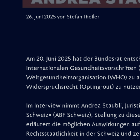
26. Juni 2025 von
Stefan Theiler
Am 20. Juni 2025 hat der Bundesrat entsc
Internationalen Gesundheitsvorschriften 
Weltgesundheitsorganisation (WHO) zu a
Widerspruchsrecht (Opting-out) zu nutze
Im Interview nimmt Andrea Staubli, Juris
Schweiz» (ABF Schweiz), Stellung zu dies
erläutert die möglichen Auswirkungen au
Rechtsstaatlichkeit in der Schweiz und ze