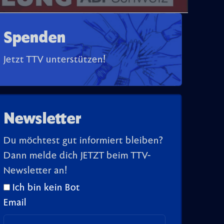
Spenden
Jetzt TTV unterstützen!
Newsletter
Du möchtest gut informiert bleiben?
Dann melde dich JETZT beim TTV-
Newsletter an!
Ich bin kein Bot
Email