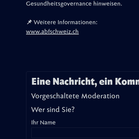
Gesundheitsgovernance hinweisen.
📌 Weitere Informationen:
www.abfschweiz.ch
Eine Nachricht, ein Kom
Vorgeschaltete Moderation
Wer sind Sie?
Ihr Name