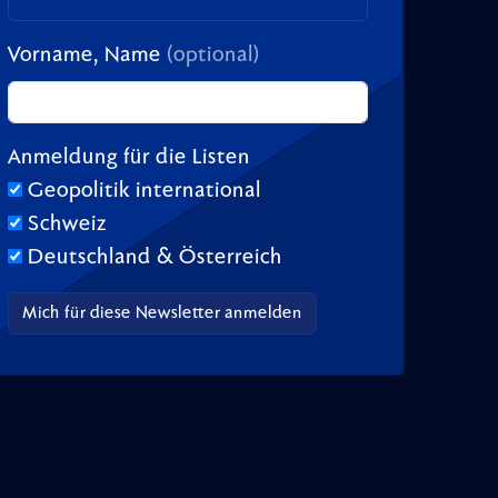
Vorname, Name
(optional)
Anmeldung für die Listen
Geopolitik international
Schweiz
Deutschland & Österreich