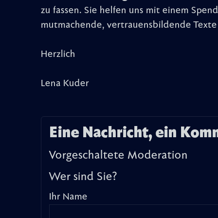
zu fassen. Sie helfen uns mit einem Spen
mutmachende, vertrauensbildende Texte 
Herzlich
Lena Kuder
Eine Nachricht, ein Kom
Vorgeschaltete Moderation
Wer sind Sie?
Ihr Name