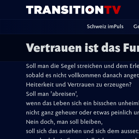
Schweiz imPuls
Ge
Vertrauen ist das F
Soll man die Segel streichen und dem Erl
sobald es nicht vollkommen danach angeta
Heiterkeit und Vertrauen zu erzeugen?
Soll man ’abreisen’,
wenn das Leben sich ein bisschen unheiml
nicht ganz geheuer oder etwas peinlich u
Nein doch, man soll bleiben,
soll sich das ansehen und sich dem ausset