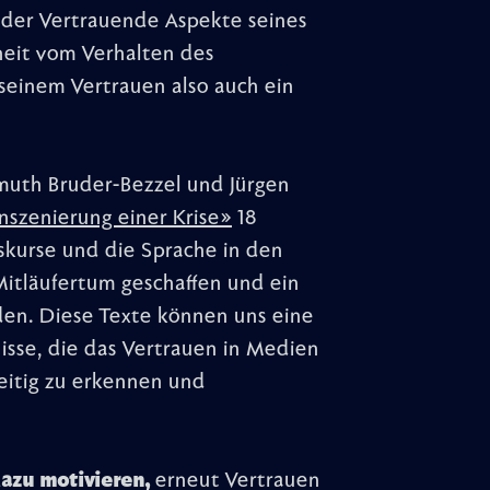
 der Vertrauende Aspekte seines
eit vom Verhalten des
seinem Vertrauen also auch ein
uth Bruder-Bezzel und Jürgen
nszenierung einer Krise»
18
skurse und die Sprache in den
 Mitläufertum geschaffen und ein
den. Diese Texte können uns eine
isse, die das Vertrauen in Medien
eitig zu erkennen und
azu motivieren,
erneut Vertrauen