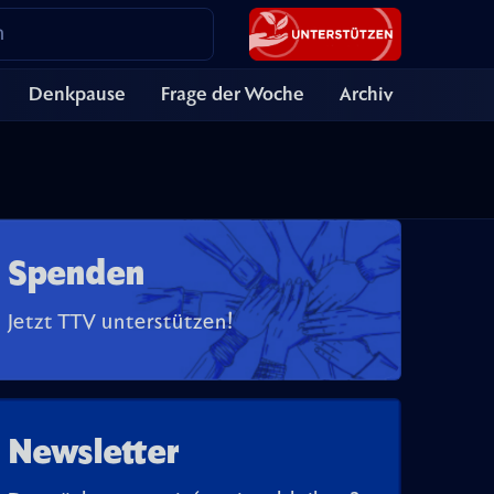
Denkpause
Frage der Woche
Archiv
Spenden
Jetzt TTV unterstützen!
Newsletter