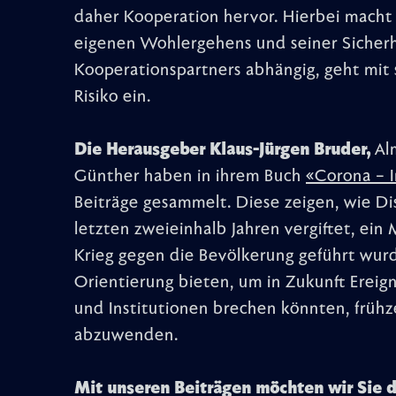
daher Kooperation hervor. Hierbei macht
eigenen Wohlergehens und seiner Sicherh
Kooperationspartners abhängig, geht mit 
Risiko ein.
Die Herausgeber Klaus-Jürgen Bruder,
Alm
Günther haben in ihrem Buch
«Corona – I
Beiträge gesammelt. Diese zeigen, wie Di
letzten zweieinhalb Jahren vergiftet, ein
Krieg gegen die Bevölkerung geführt wur
Orientierung bieten, um in Zukunft Ereign
und Institutionen brechen könnten, frühz
abzuwenden.
Mit unseren Beiträgen möchten wir Sie d