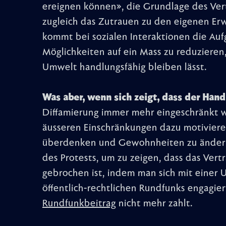
ereignen können», die Grundlage des Vert
zugleich das Zutrauen zu den eigenen Er
kommt bei sozialen Interaktionen die Auf
Möglichkeiten auf ein Mass zu reduzieren,
Umwelt handlungsfähig bleiben lässt.
Was aber, wenn sich zeigt, dass der Han
Diffamierung immer mehr eingeschränkt wir
äusseren Einschränkungen dazu motiviere
überdenken und Gewohnheiten zu ändern
des Protests, um zu zeigen, dass das Ver
gebrochen ist, indem man sich mit einer U
öffentlich-rechtlichen Rundfunks engagier
Rundfunkbeitrag
nicht mehr zahlt.