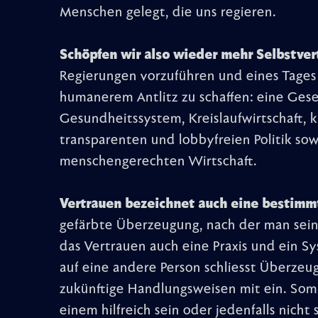
Menschen gelegt, die uns regieren.
Schöpfen wir also wieder mehr Selbstver
Regierungen vorzuführen und eines Tages 
humanerem Antlitz zu schaffen: eine Gese
Gesundheitssystem, Kreislaufwirtschaft, 
transparenten und lobbyfreien Politik so
menschengerechten Wirtschaft.
Vertrauen bezeichnet auch eine bestimmt
gefärbte Überzeugung, nach der man sein 
das Vertrauen auch eine Praxis und ein S
auf eine andere Person schliesst Überze
zukünftige Handlungsweisen mit ein. Somi
einem hilfreich sein oder jedenfalls nich