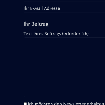
Ihr E-Mail Adresse
Ihr Beitrag
Text Ihres Beitrags (erforderlich)
Ich möchten den Newsletter erhalten