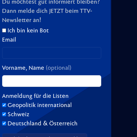
Du möchtest gut informiert bleiben?
Dann melde dich JETZT beim TTV-
Newsletter an!
Ich bin kein Bot
Email
Vorname, Name
(optional)
Anmeldung für die Listen
Geopolitik international
Schweiz
Deutschland & Österreich