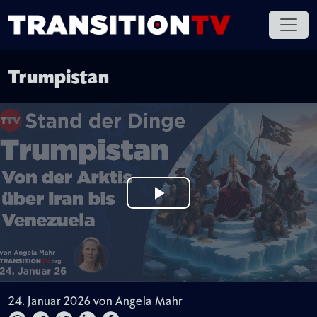
Trumpistan
24. Januar 2026 von
Angela Mahr