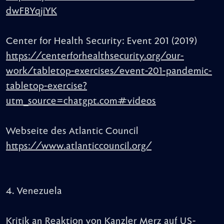
dwFBYqjiYK
Center for Health Security: Event 201 (2019)
https://centerforhealthsecurity.org/our-
work/tabletop-exercises/event-201-pandemic-
tabletop-exercise?
utm_source=chatgpt.com#videos
Webseite des Atlantic Council
https://www.atlanticcouncil.org/
4. Venezuela
Kritik an Reaktion von Kanzler Merz auf US-