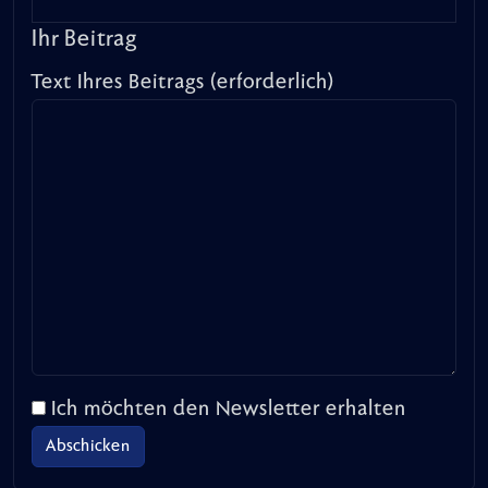
Ihr Beitrag
Text Ihres Beitrags (erforderlich)
Ich möchten den Newsletter erhalten