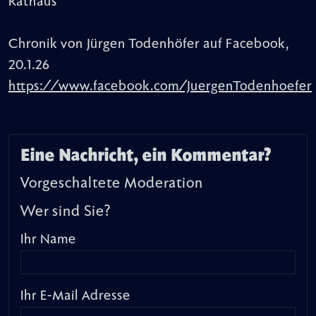
Rathaus
Chronik von Jürgen Todenhöfer auf Facebook,
20.1.26
https://www.facebook.com/JuergenTodenhoefer
Eine Nachricht, ein Kommentar?
Vorgeschaltete Moderation
Wer sind Sie?
Ihr Name
Ihr E-Mail Adresse