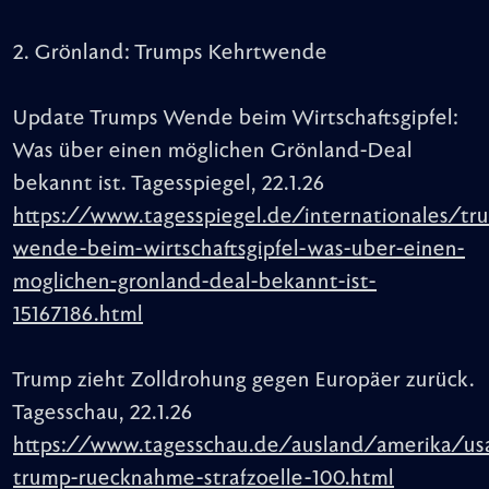
2. Grönland: Trumps Kehrtwende
Update Trumps Wende beim Wirtschaftsgipfel:
Was über einen möglichen Grönland-Deal
bekannt ist. Tagesspiegel, 22.1.26
https://www.tagesspiegel.de/internationales/tr
wende-beim-wirtschaftsgipfel-was-uber-einen-
moglichen-gronland-deal-bekannt-ist-
15167186.html
Trump zieht Zolldrohung gegen Europäer zurück.
Tagesschau, 22.1.26
https://www.tagesschau.de/ausland/amerika/us
trump-ruecknahme-strafzoelle-100.html