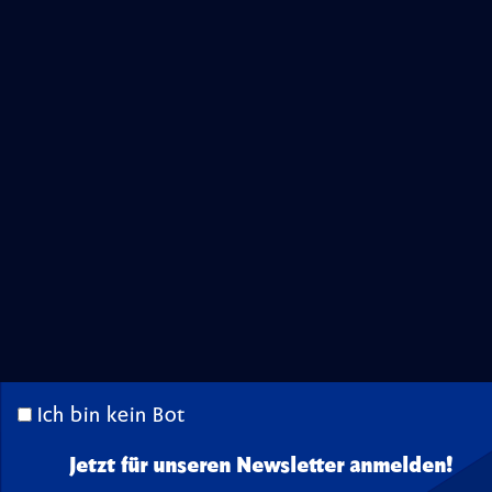
Ich bin kein Bot
Jetzt für unseren Newsletter anmelden!