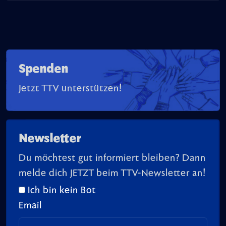
Spenden
Jetzt TTV unterstützen!
Newsletter
Du möchtest gut informiert bleiben? Dann
melde dich JETZT beim TTV-Newsletter an!
Ich bin kein Bot
Email