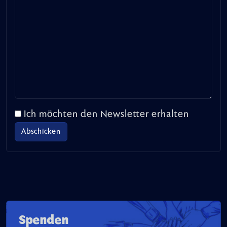
Ich möchten den Newsletter erhalten
Spenden