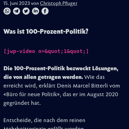
15. Juni 2023 von
Christoph Pfluger
Was ist 100-Prozent-Politik?
[jwp-video n=&quot;1&quot;]
Die 100-Prozent-Politik bezweckt Lösungen,
die von allen getragen werden.
Wie das
erreicht wird, erklärt Denis Marcel Bitterli vom
«Büro für neue Politik», das er im August 2020
gegründet hat.
Entscheide, die nach dem reinen