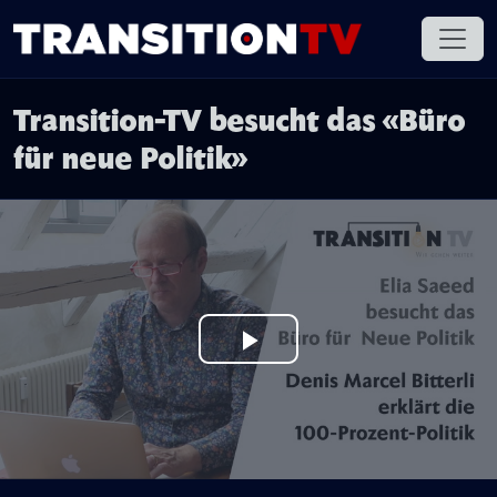
Transition-TV besucht das «Büro
für neue Politik»