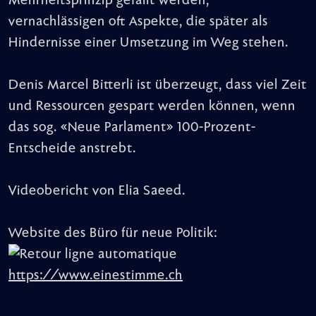
Mehrheitsprinzip gefällt werden,
vernachlässigen oft Aspekte, die später als
Hindernisse einer Umsetzung im Weg stehen.
Denis Marcel Bitterli ist überzeugt, dass viel Zeit
und Ressourcen gespart werden können, wenn
das sog. «Neue Parlament» 100-Prozent-
Entscheide anstrebt.
Videobericht von Elia Saeed.
Website des Büro für neue Politik:
https://www.einestimme.ch