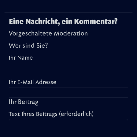
Eine Nachricht, ein Kommentar?
Vorgeschaltete Moderation
Wer sind Sie?
Ihr Name
Ihr E-Mail Adresse
Ihr Beitrag
Text Ihres Beitrags (erforderlich)