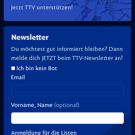
Jetzt TTV unterstützen!
Newsletter
Du möchtest gut informiert bleiben? Dann
melde dich JETZT beim TTV-Newsletter an!
Ich bin kein Bot
Email
Vorname, Name
(optional)
Anmeldung für die Listen