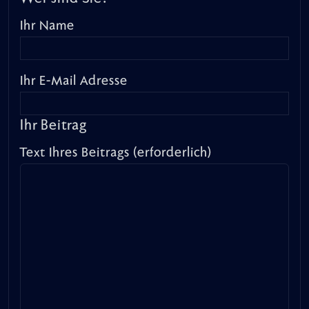
Ihr Name
Ihr E-Mail Adresse
Ihr Beitrag
Text Ihres Beitrags (erforderlich)