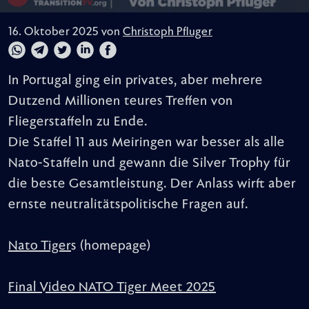
16. Oktober 2025 von
Christoph Pfluger
In Portugal ging ein privates, aber mehrere
Dutzend Millionen teures Treffen von
Fliegerstaffeln zu Ende.
Die Staffel 11 aus Meiringen war besser als alle
Nato-Staffeln und gewann die Silver Trophy für
die beste Gesamtleistung. Der Anlass wirft aber
ernste neutralitätspolitische Fragen auf.
Nato Tiger
s (homepage)
Final Video NATO Tiger Meet 2025