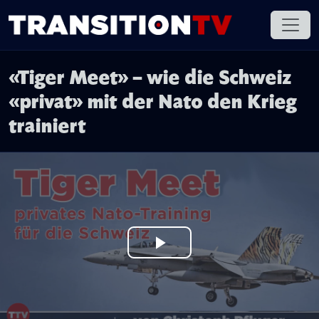
«Tiger Meet» – wie die Schweiz
«privat» mit der Nato den Krieg
trainiert