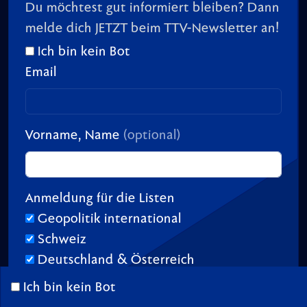
Du möchtest gut informiert bleiben? Dann
melde dich JETZT beim TTV-Newsletter an!
Ich bin kein Bot
Email
Vorname, Name
(optional)
Anmeldung für die Listen
Geopolitik international
Schweiz
Deutschland & Österreich
Ich bin kein Bot