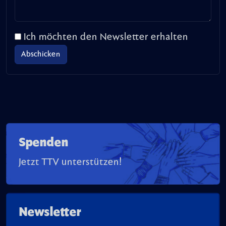
Ich möchten den Newsletter erhalten
Spenden
Jetzt TTV unterstützen!
Newsletter