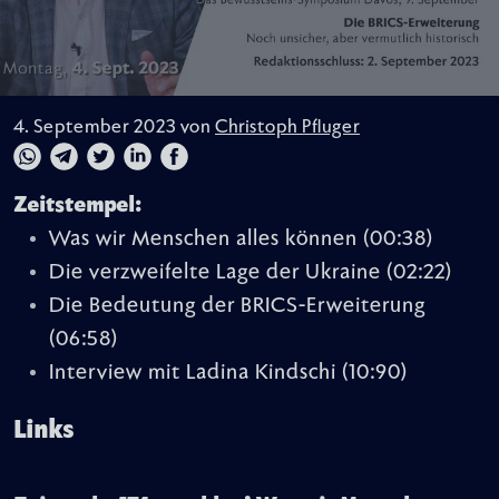
4. September 2023 von
Christoph Pfluger
Zeitstempel:
Was wir Menschen alles können
(00:38)
Die verzweifelte Lage der Ukraine
(02:22)
Die Bedeutung der BRICS-Erweiterung
(06:58)
Interview mit Ladina Kindschi
(10:90)
Links