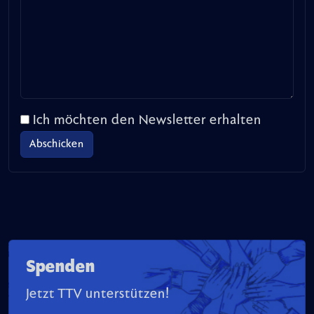
Ich möchten den Newsletter erhalten
Spenden
Jetzt TTV unterstützen!