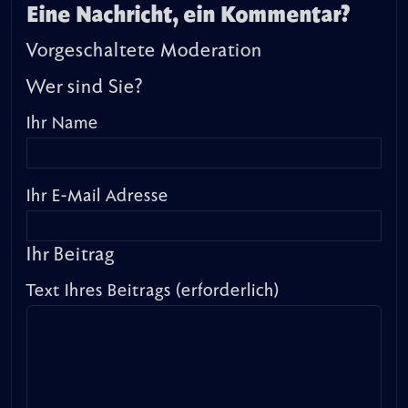
Eine Nachricht, ein Kommentar?
Vorgeschaltete Moderation
Wer sind Sie?
Ihr Name
Ihr E-Mail Adresse
Ihr Beitrag
Text Ihres Beitrags (erforderlich)