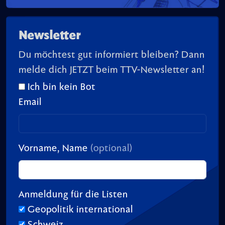
Newsletter
Du möchtest gut informiert bleiben? Dann
melde dich JETZT beim TTV-Newsletter an!
Ich bin kein Bot
Email
Vorname, Name
(optional)
Anmeldung für die Listen
Geopolitik international
Schweiz