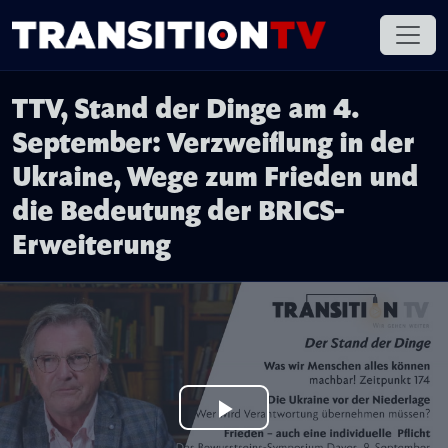
TTV, Stand der Dinge am 4.
September: Verzweiflung in der
Ukraine, Wege zum Frieden und
die Bedeutung der BRICS-
Erweiterung