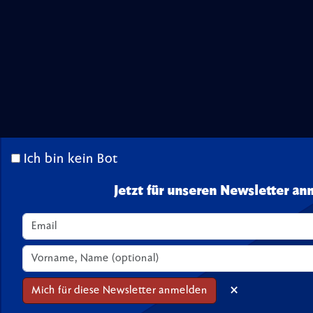
Ich bin kein Bot
Jetzt für unseren Newsletter an
×