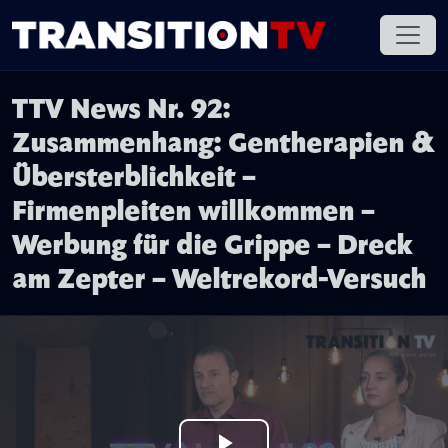
TTV News Nr. 92:
Zusammenhang: Gentherapien &
Übersterblichkeit –
Firmenpleiten willkommen –
Werbung für die Grippe – Dreck
am Zepter – Weltrekord-Versuch