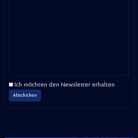
Ich möchten den Newsletter erhalten