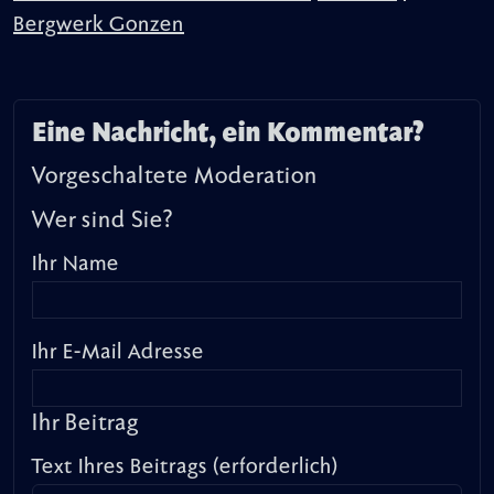
Bergwerk Gonzen
Eine Nachricht, ein Kommentar?
Vorgeschaltete Moderation
Wer sind Sie?
Ihr Name
Ihr E-Mail Adresse
Ihr Beitrag
Text Ihres Beitrags (erforderlich)