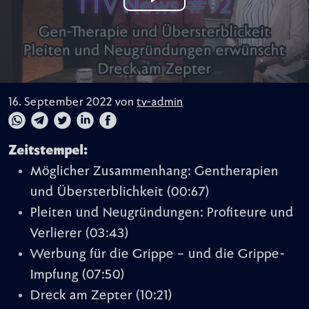
16. September 2022 von
tv-admin
Zeitstempel:
Möglicher Zusammenhang: Gentherapien
und Übersterblichkeit
(00:67)
Pleiten und Neugründungen: Profiteure und
Verlierer
(03:43)
Werbung für die Grippe – und die Grippe-
Impfung
(07:50)
Dreck am Zepter
(10:21)