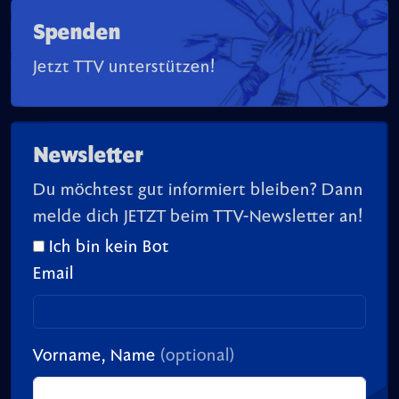
Spenden
Jetzt TTV unterstützen!
Newsletter
Du möchtest gut informiert bleiben? Dann
melde dich JETZT beim TTV-Newsletter an!
Ich bin kein Bot
Email
Vorname, Name
(optional)