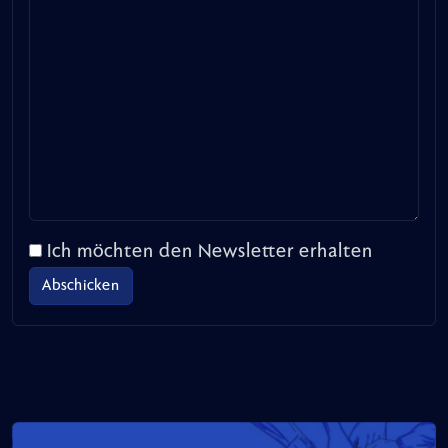
Ich möchten den Newsletter erhalten