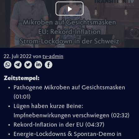
22. Juli 2022 von
tv-admin
Zeitstempel:
Pathogene Mikroben auf Gesichtsmasken
(01:01)
Lügen haben kurze Beine:
Impfnebenwirkungen verschwiegen
(02:32)
Rekord-Inflation in der EU
(04:37)
Energie-Lockdowns & Spontan-Demo in