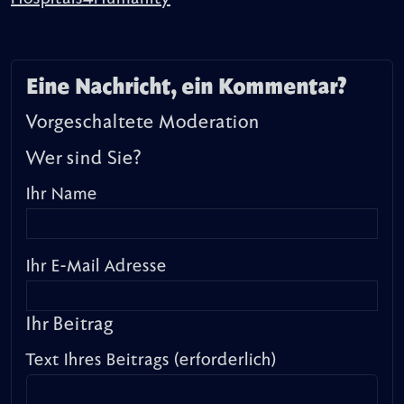
Eine Nachricht, ein Kommentar?
Vorgeschaltete Moderation
Wer sind Sie?
Ihr Name
Ihr E-Mail Adresse
Ihr Beitrag
Text Ihres Beitrags (erforderlich)