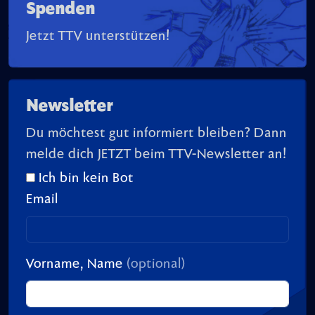
Spenden
Jetzt TTV unterstützen!
Newsletter
Du möchtest gut informiert bleiben? Dann
melde dich JETZT beim TTV-Newsletter an!
Ich bin kein Bot
Email
Vorname, Name
(optional)