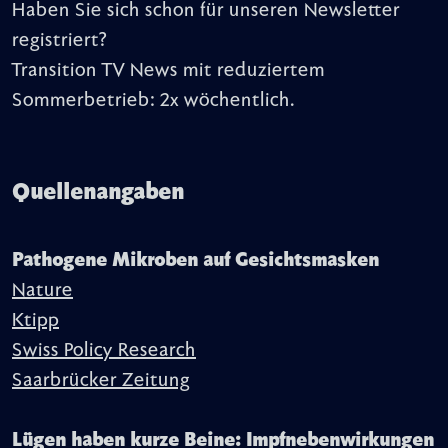
Haben Sie sich schon für unseren Newsletter
registriert?
Transition TV News mit reduziertem
Sommerbetrieb: 2x wöchentlich.
Quellenangaben
Pathogene Mikroben auf Gesichtsmasken
Nature
Ktipp
Swiss Policy Research
Saarbrücker Zeitung
Lügen haben kurze Beine: Impfnebenwirkungen