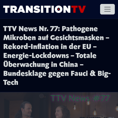
TTV News Nr. 77: Pathogene
Mikroben auf Gesichtsmasken –
Rekord-Inflation in der EU –
Energie-Lockdowns – Totale
Überwachung in China –
Bundesklage gegen Fauci & Big-
Tech