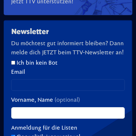
Jetzt TTV unterstützen!
Newsletter
Du möchtest gut informiert bleiben? Dann
melde dich JETZT beim TTV-Newsletter an!
Ich bin kein Bot
Email
Vorname, Name
(optional)
Anmeldung für die Listen