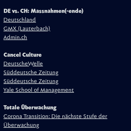
DE vs. CH: Massnahmen(-ende)
Deutschland
GMX (Lauterbach)
Admin.ch
Cancel Culture
DeutscheWelle
Süddeutsche Zeitung
Süddeutsche Zeitung
Yale School of Management
Totale Überwachung
Corona Transition: Die nächste Stufe der
Überwachung