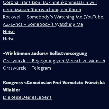
Corona Transition: EU-Innenkommissarin will
neue Massenüberwachung einführen
Rockwell – Somebody’s Watching Me (YouTube)
AZ-Lyrics – Somebody’s Watching Me
Heise
Heise
«Wir können anders» Selbstversorgung
Graswurzle – Begegnung von Mensch zu Mensch
Graswurzle – Telegram
Kongress «Gemeinsam Frei Vernetzt» Franziska
Winkler
DieReiseDeinesLebens