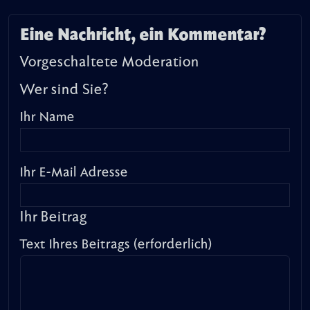
Eine Nachricht, ein Kommentar?
Vorgeschaltete Moderation
Wer sind Sie?
Ihr Name
Ihr E-Mail Adresse
Ihr Beitrag
Text Ihres Beitrags (erforderlich)