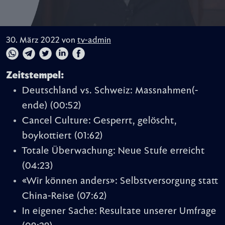
30. März 2022 von
tv-admin
Zeitstempel:
Deutschland vs. Schweiz: Massnahmen(-
ende)
(00:52)
Cancel Culture: Gesperrt, gelöscht,
boykottiert
(01:62)
Totale Überwachung: Neue Stufe erreicht
(04:23)
«Wir können anders»: Selbstversorgung statt
China-Reise
(07:62)
In eigener Sache: Resultate unserer Umfrage