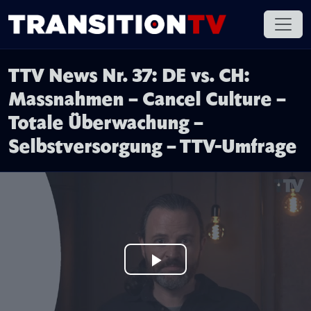
TTV News Nr. 37: DE vs. CH:
Massnahmen – Cancel Culture –
Totale Überwachung –
Selbstversorgung – TTV-Umfrage