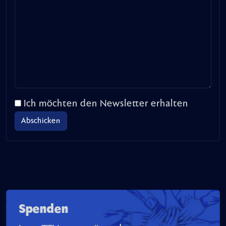
Ich möchten den Newsletter erhalten
Spenden