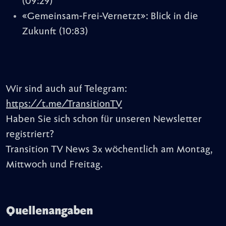
(09:29)
«Gemeinsam-Frei-Vernetzt»: Blick in die
Zukunft
(10:83)
Wir sind auch auf Telegram:
https://t.me/TransitionTV
Haben Sie sich schon für unseren Newsletter
registriert?
Transition TV News 3x wöchentlich am Montag,
Mittwoch und Freitag.
Quellenangaben