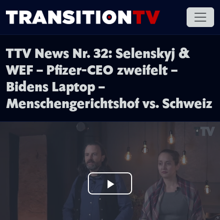
TTV News Nr. 32: Selenskyj &
WEF – Pfizer-CEO zweifelt –
Bidens Laptop –
Menschengerichtshof vs. Schweiz