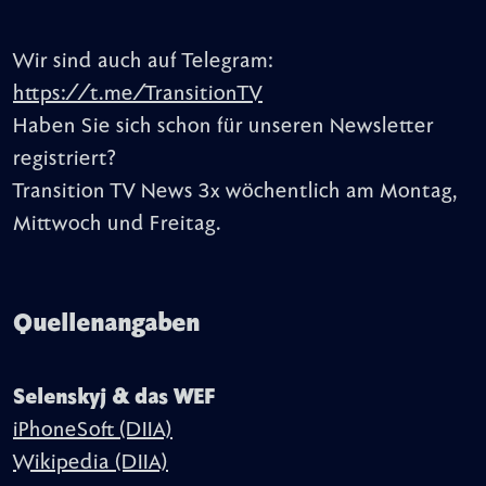
Wir sind auch auf Telegram:
https://t.me/TransitionTV
Haben Sie sich schon für unseren Newsletter
registriert?
Transition TV News 3x wöchentlich am Montag,
Mittwoch und Freitag.
Quellenangaben
Selenskyj & das WEF
iPhoneSoft (DIIA)
Wikipedia (DIIA)