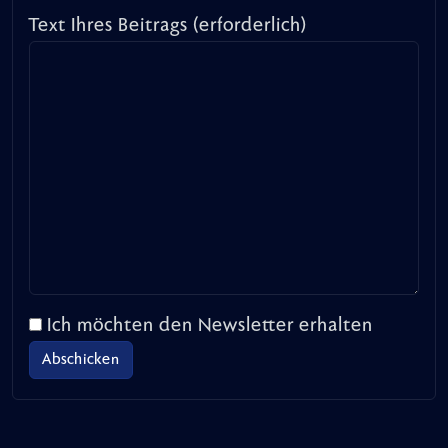
Text Ihres Beitrags (erforderlich)
Ich möchten den Newsletter erhalten