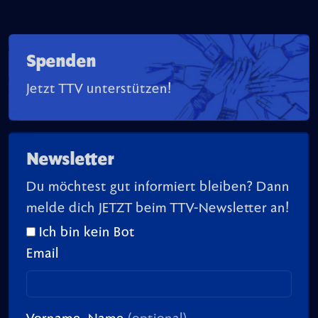
Spenden
Jetzt TTV unterstützen!
Newsletter
Du möchtest gut informiert bleiben? Dann
melde dich JETZT beim TTV-Newsletter an!
Ich bin kein Bot
Email