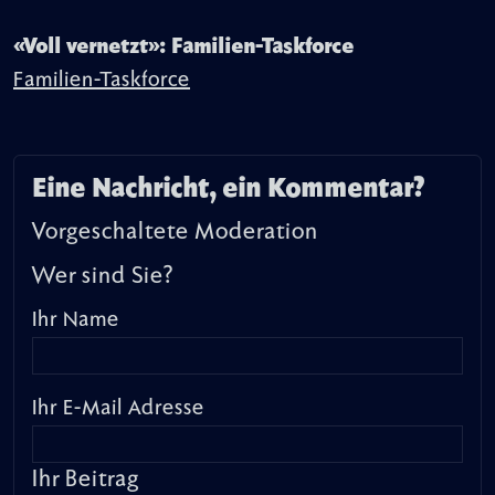
«Voll vernetzt»: Familien-Taskforce
Familien-Taskforce
Eine Nachricht, ein Kommentar?
Vorgeschaltete Moderation
Wer sind Sie?
Ihr Name
Ihr E-Mail Adresse
Ihr Beitrag