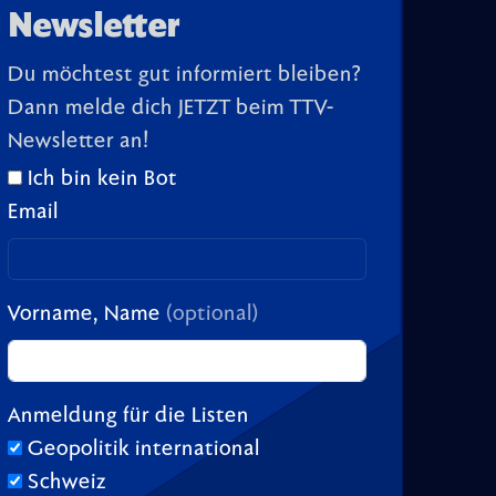
Newsletter
Du möchtest gut informiert bleiben?
Dann melde dich JETZT beim TTV-
Newsletter an!
Ich bin kein Bot
Email
Vorname, Name
(optional)
Anmeldung für die Listen
Geopolitik international
Schweiz