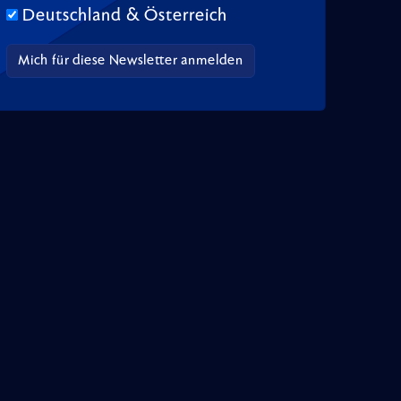
Deutschland & Österreich