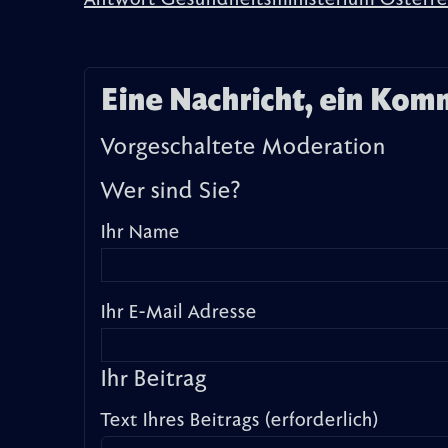
Antwort Gesundheitsministerium Österre
Eine Nachricht, ein Kom
Vorgeschaltete Moderation
Wer sind Sie?
Ihr Name
Ihr E-Mail Adresse
Ihr Beitrag
Text Ihres Beitrags (erforderlich)