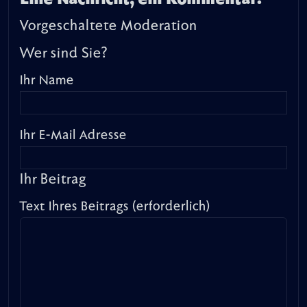
Vorgeschaltete Moderation
Wer sind Sie?
Ihr Name
Ihr E-Mail Adresse
Ihr Beitrag
Text Ihres Beitrags (erforderlich)