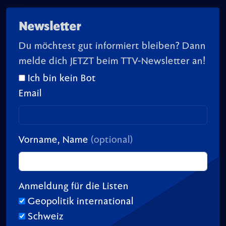
Newsletter
Du möchtest gut informiert bleiben? Dann
melde dich JETZT beim TTV-Newsletter an!
Ich bin kein Bot
Email
Vorname, Name
(optional)
Anmeldung für die Listen
Geopolitik international
Schweiz