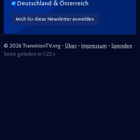
Deutschland & Österreich
© 2026 TransitionTV.org -
Über
-
Impressum
-
Spenden
Seite geladen in 1.22 s