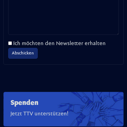
Ich möchten den Newsletter erhalten
Spenden
Jetzt TTV unterstützen!