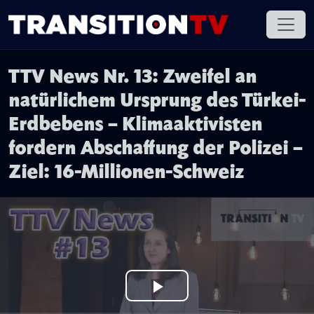
TTV News Nr. 13: Zweifel an
natürlichem Ursprung des Türkei-
Erdbebens – Klimaaktivisten
fordern Abschaffung der Polizei –
Ziel: 16-Millionen-Schweiz