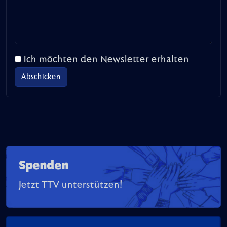
Ich möchten den Newsletter erhalten
Spenden
Jetzt TTV unterstützen!