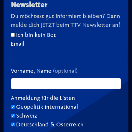
Newsletter
Du möchtest gut informiert bleiben? Dann
melde dich JETZT beim TTV-Newsletter an!
Ich bin kein Bot
Email
Vorname, Name
(optional)
Anmeldung für die Listen
Geopolitik international
Schweiz
Deutschland & Österreich