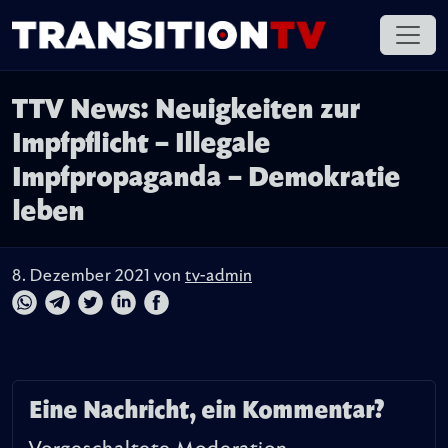
TTV News: Neuigkeiten zur
Impfpflicht – Illegale
Impfpropaganda – Demokratie
leben
8. Dezember 2021 von
tv-admin
Eine Nachricht, ein Kommentar?