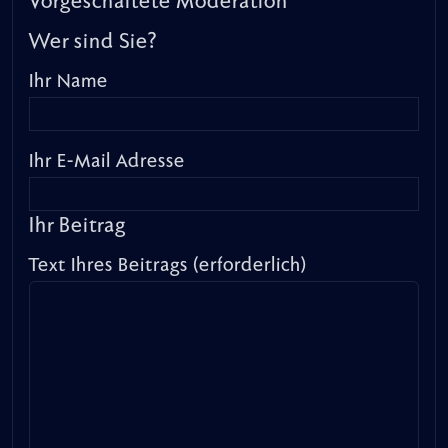
Vorgeschaltete Moderation
Wer sind Sie?
Ihr Name
Ihr E-Mail Adresse
Ihr Beitrag
Text Ihres Beitrags (erforderlich)