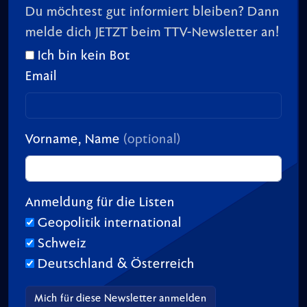
Du möchtest gut informiert bleiben? Dann
melde dich JETZT beim TTV-Newsletter an!
Ich bin kein Bot
Email
Vorname, Name
(optional)
Anmeldung für die Listen
Geopolitik international
Schweiz
Deutschland & Österreich