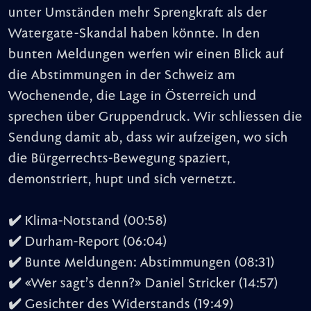
unter Umständen mehr Sprengkraft als der
Watergate-Skandal haben könnte. In den
bunten Meldungen werfen wir einen Blick auf
die Abstimmungen in der Schweiz am
Wochenende, die Lage in Österreich und
sprechen über Gruppendruck. Wir schliessen die
Sendung damit ab, dass wir aufzeigen, wo sich
die Bürgerrechts-Bewegung spaziert,
demonstriert, hupt und sich vernetzt.
✔️ Klima-Notstand (00:58)
✔️ Durham-Report (06:04)
✔️ Bunte Meldungen: Abstimmungen (08:31)
✔️ «Wer sagt’s denn?» Daniel Stricker (14:57)
✔️ Gesichter des Widerstands (19:49)