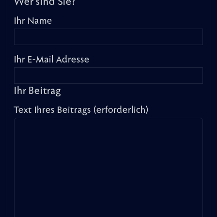
Wer sind Sie?
Ihr Name
Ihr E-Mail Adresse
Ihr Beitrag
Text Ihres Beitrags (erforderlich)