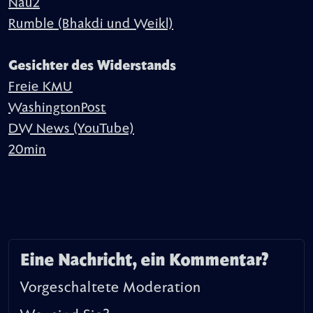
Nau2
Rumble (Bhakdi und Weikl)
Gesichter des Widerstands
Freie KMU
WashingtonPost
DW News (YouTube)
20min
Eine Nachricht, ein Kommentar?
Vorgeschaltete Moderation