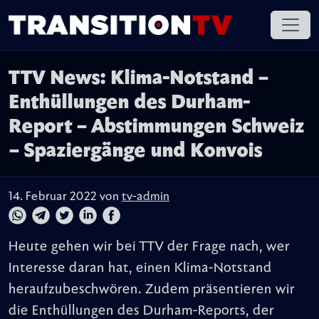
TTV News: Klima-Notstand –
Enthüllungen des Durham-
Report – Abstimmungen Schweiz
– Spaziergänge und Konvois
14. Februar 2022 von
tv-admin
Heute gehen wir bei TTV der Frage nach, wer
Interesse daran hat, einen Klima-Notstand
heraufzubeschwören. Zudem präsentieren wir
die Enthüllungen des Durham-Reports, der