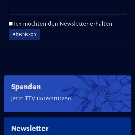
Ich möchten den Newsletter erhalten
Spenden
Jetzt TTV unterstützen!
Newsletter