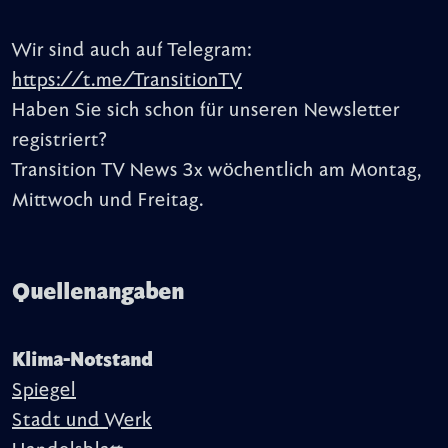
Wir sind auch auf Telegram:
https://t.me/TransitionTV
Haben Sie sich schon für unseren Newsletter
registriert?
Transition TV News 3x wöchentlich am Montag,
Mittwoch und Freitag.
Quellenangaben
Klima-Notstand
Spiegel
Stadt und Werk