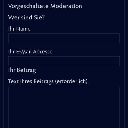
Vorgeschaltete Moderation
Wer sind Sie?
Ihr Name
Ihr E-Mail Adresse
Ihr Beitrag
Text Ihres Beitrags (erforderlich)