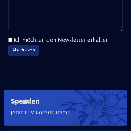
Ich möchten den Newsletter erhalten
Spenden
Jetzt TTV unterstützen!