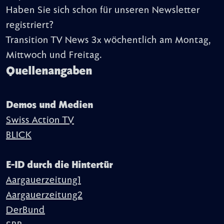
Haben Sie sich schon für unseren Newsletter
registriert?
Transition TV News 3x wöchentlich am Montag,
Mittwoch und Freitag.
Quellenangaben
Demos und Medien
Swiss Action TV
BLICK
E-ID durch die Hintertür
Aargauerzeitung1
Aargauerzeitung2
DerBund