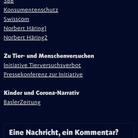
SBB
Konsumentenschutz
Swisscom
Norbert Häring1
Norbert Häring2
Zu Tier- und Menschenversuchen
Initiative Tierversuchsverbot
Pressekonferenz zur Initiative
Kinder und Corona-Narrativ
BaslerZeitung
Eine Nachricht, ein Kommentar?