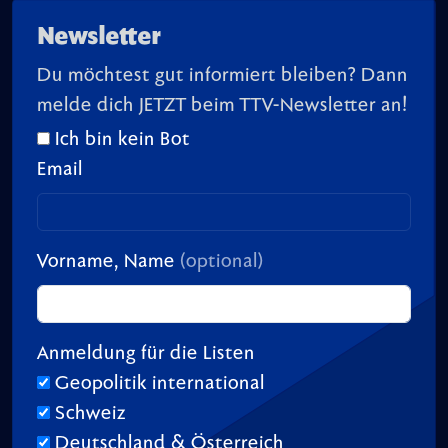
Newsletter
Du möchtest gut informiert bleiben? Dann
melde dich JETZT beim TTV-Newsletter an!
Ich bin kein Bot
Email
Vorname, Name
(optional)
Anmeldung für die Listen
Geopolitik international
Schweiz
Deutschland & Österreich