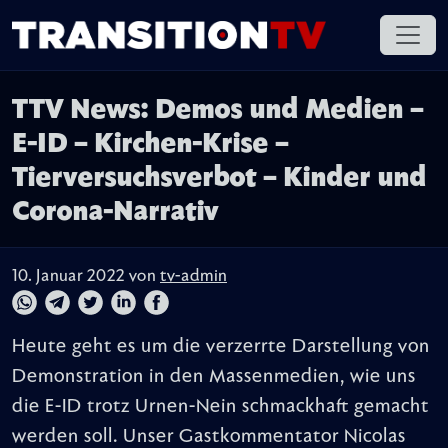
TTV News: Demos und Medien –
E-ID – Kirchen-Krise –
Tierversuchsverbot – Kinder und
Corona-Narrativ
10. Januar 2022 von
tv-admin
Heute geht es um die verzerrte Darstellung von
Demonstration in den Massenmedien, wie uns
die E-ID trotz Urnen-Nein schmackhaft gemacht
werden soll. Unser Gastkommentator Nicolas