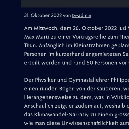
31. Oktober 2022 von
tv-admin
Am Mittwoch, dem 26. Oktober 2022 lud 
Max Marti zu einer Vortragsreihe zum Th
Thun. Anfänglich im Kleinstrahmen gepla
Personen im kurzerhand angemieteten Sa
erteilt werden und rund 50 Personen vor 
Der Physiker und Gymnasiallehrer Philippe
einen runden Bogen von der sauberen, wi
Herangehensweise zu dem, was in Wirklich
Anschaulich zeigt er zudem auf, weshalb 
das Klimawandel-Narrativ zu einem grosse
wie man diese Unwissenschaftlichkeit auf