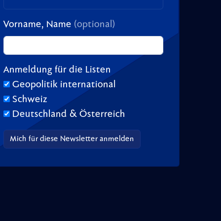
Vorname, Name
(optional)
Anmeldung für die Listen
Geopolitik international
Schweiz
Deutschland & Österreich