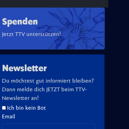
Spenden
Jetzt TTV unterstützen!
Newsletter
Du möchtest gut informiert bleiben?
Dann melde dich JETZT beim TTV-
Newsletter an!
Ich bin kein Bot
Email