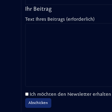
Ihr Beitrag
Text Ihres Beitrags (erforderlich)
Ich möchten den Newsletter erhalten