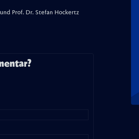
und Prof. Dr. Stefan Hockertz
mentar?