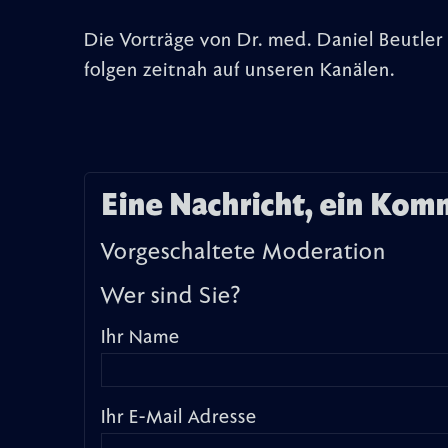
Die Vorträge von Dr. med. Daniel Beutler 
folgen zeitnah auf unseren Kanälen.
Eine Nachricht, ein Kom
Vorgeschaltete Moderation
Wer sind Sie?
Ihr Name
Ihr E-Mail Adresse