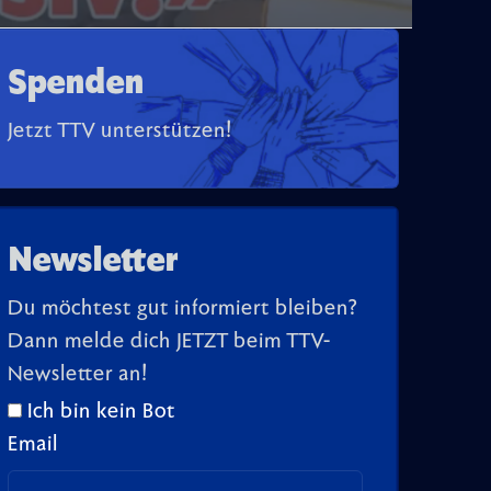
Spenden
Jetzt TTV unterstützen!
Newsletter
Du möchtest gut informiert bleiben?
Dann melde dich JETZT beim TTV-
Newsletter an!
Ich bin kein Bot
Email