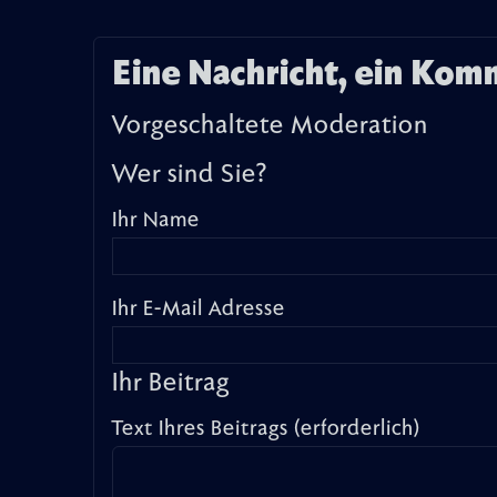
Eine Nachricht, ein Kom
Vorgeschaltete Moderation
Wer sind Sie?
Ihr Name
Ihr E-Mail Adresse
Ihr Beitrag
Text Ihres Beitrags (erforderlich)