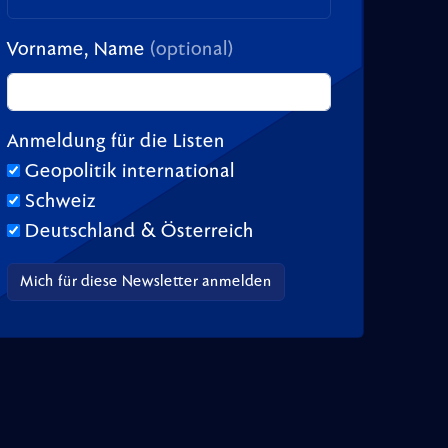
Vorname, Name
(optional)
Anmeldung für die Listen
Geopolitik international
Schweiz
Deutschland & Österreich