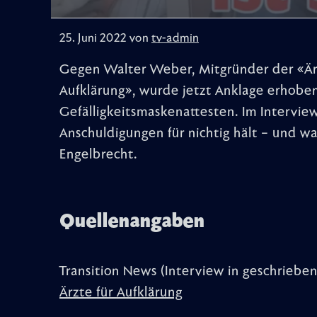
25. Juni 2022 von
tv-admin
Gegen Walter Weber, Mitgründer der «Är
Aufklärung», wurde jetzt Anklage erhoben
Gefälligkeitsmaskenattesten. Im Intervie
Anschuldigungen für nichtig hält – und wa
Engelbrecht.
Quellenangaben
Transition News (Interview in geschrieben
Ärzte für Aufklärung