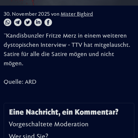
30. November 2025 von
Mister Bigbird
``Kandisbunzler Fritze Merz in einem weiteren
dystopischen Interview - TTV hat mitgelauscht.
Satire für alle die Satire mögen und nicht
mögen.
Quelle: ARD
Eine Nachricht, ein Kommentar?
Vorgeschaltete Moderation
Wer sind Sie?