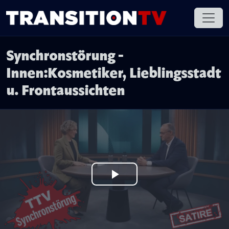
Synchronstörung -
Innen:Kosmetiker, Lieblingsstadt
u. Frontaussichten