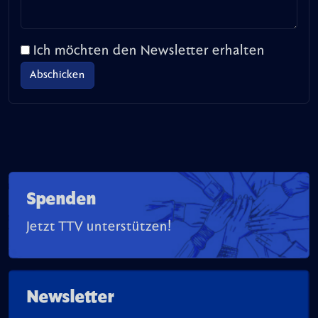
Ich möchten den Newsletter erhalten
Spenden
Jetzt TTV unterstützen!
Newsletter