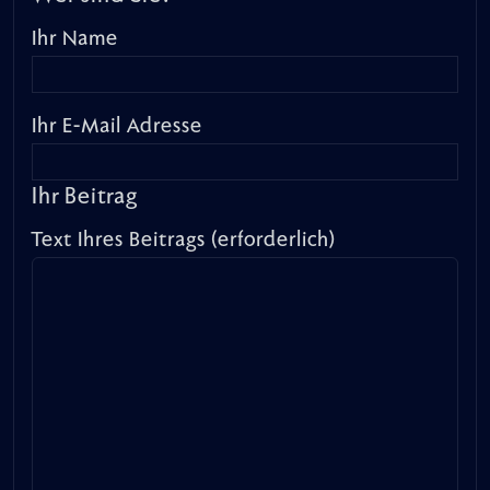
Ihr Name
Ihr E-Mail Adresse
Ihr Beitrag
Text Ihres Beitrags (erforderlich)