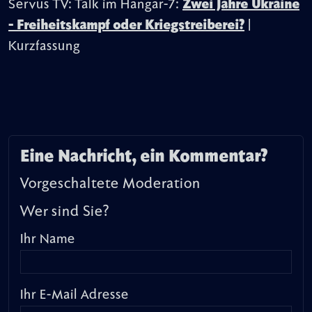
Servus TV: Talk im Hangar-7:
Zwei Jahre Ukraine
- Freiheitskampf oder Kriegstreiberei?
|
Kurzfassung
Eine Nachricht, ein Kommentar?
Vorgeschaltete Moderation
Wer sind Sie?
Ihr Name
Ihr E-Mail Adresse