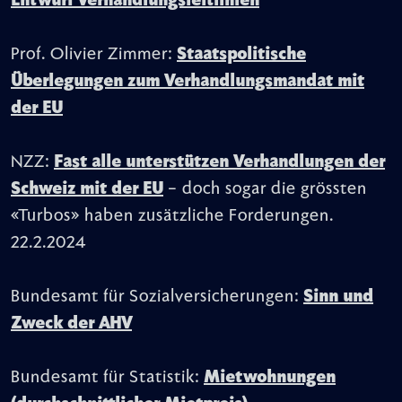
Entwurf Verhandlungsleitlinien
Prof. Olivier Zimmer:
Staatspolitische
Überlegungen zum Verhandlungsmandat mit
der EU
NZZ:
Fast alle unterstützen Verhandlungen der
Schweiz mit der EU
– doch sogar die grössten
«Turbos» haben zusätzliche Forderungen.
22.2.2024
Bundesamt für Sozialversicherungen:
Sinn und
Zweck der AHV
Bundesamt für Statistik:
Mietwohnungen