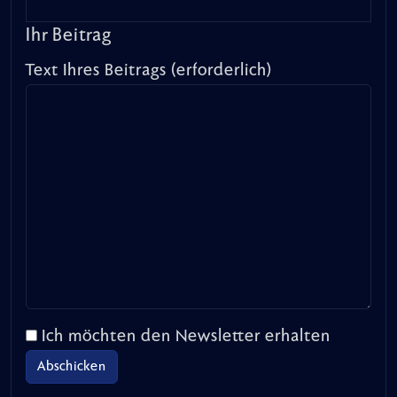
Ihr Beitrag
Text Ihres Beitrags (erforderlich)
Ich möchten den Newsletter erhalten