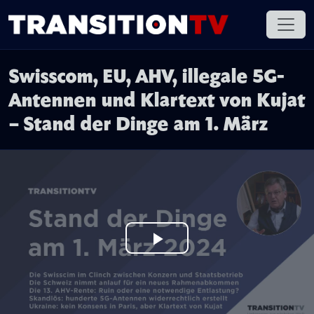
Swisscom, EU, AHV, illegale 5G-
Antennen und Klartext von Kujat
– Stand der Dinge am 1. März