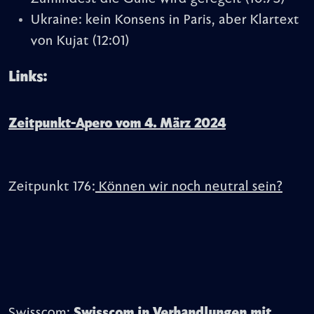
Ukraine: kein Konsens in Paris, aber Klartext
von Kujat
(12:01)
Links:
Zeitpunkt-Apero vom 4. März 2024
Zeitpunkt 176:
Können wir noch neutral sein?
Swisscom:
Swisscom in Verhandlungen mit