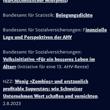
(durchschnittlicher Mietpreis)
Bundesamt für Statistik:
Belegungsdichte
Bundesamt für Sozialversicherungen: F
inanzielle
Lage und Perspektiven der AHV
Bundesamt für Sozialversicherungen:
Volksinitiative «Für ein besseres Leben im
Alter»
(Initiative für eine 13. AHV-Rente)
NZZ:
Wenig «Zombies» und erstaunlich
profitable Superstars: wie Schweizer
Unternehmen Wert schaffen und vernichten
.
2.8.2023