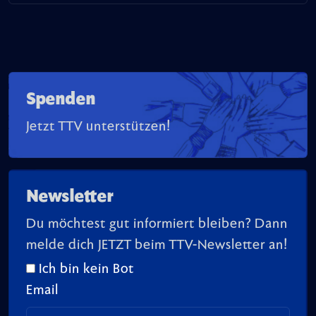
Spenden
Jetzt TTV unterstützen!
Newsletter
Du möchtest gut informiert bleiben? Dann
melde dich JETZT beim TTV-Newsletter an!
Ich bin kein Bot
Email