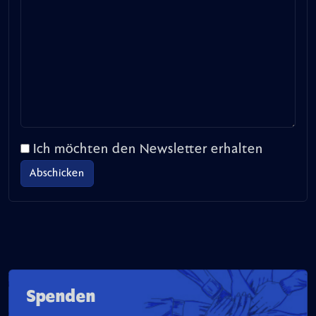
Ich möchten den Newsletter erhalten
Spenden