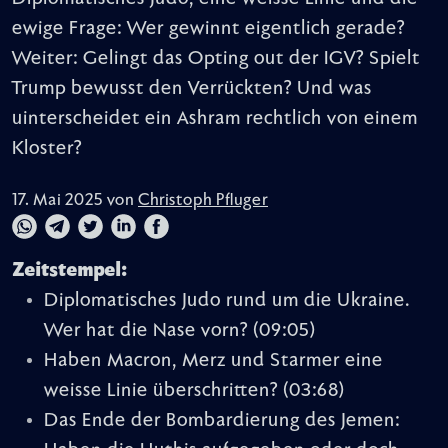
ewige Frage: Wer gewinnt eigentlich gerade?
Weiter: Gelingt das Opting out der IGV? Spielt
Trump bewusst den Verrückten? Und was
uinterscheidet ein Ashram rechtlich von einem
Kloster?
17. Mai 2025 von
Christoph Pfluger
Zeitstempel:
Diplomatisches Judo rund um die Ukraine.
Wer hat die Nase vorn?
(09:05)
Haben Macron, Merz und Starmer eine
weisse Linie überschritten?
(03:68)
Das Ende der Bombardierung des Jemen: