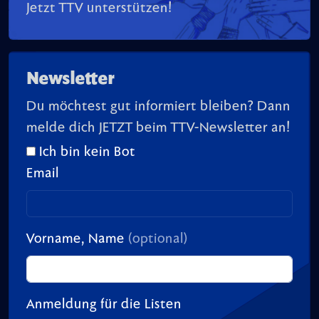
Jetzt TTV unterstützen!
Newsletter
Du möchtest gut informiert bleiben? Dann
melde dich JETZT beim TTV-Newsletter an!
Ich bin kein Bot
Email
Vorname, Name
(optional)
Anmeldung für die Listen