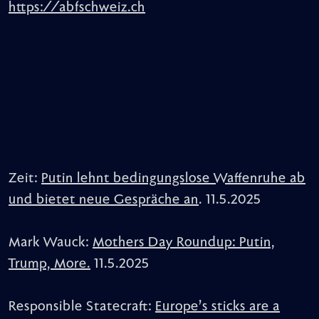
https://abfschweiz.ch
Zeit:
Putin lehnt bedingungslose Waffenruhe ab
und bietet neue Gespräche an
. 11.5.2025
Mark Wauck:
Mothers Day Roundup: Putin,
Trump, More.
11.5.2025
Responsible Statecraft:
Europe’s sticks are a