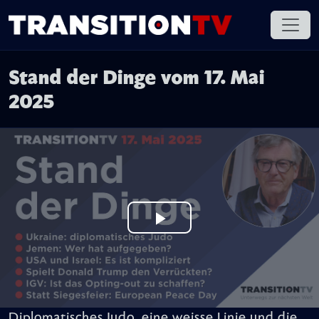
Stand der Dinge vom 17. Mai
2025
Diplomatisches Judo, eine weisse Linie und die