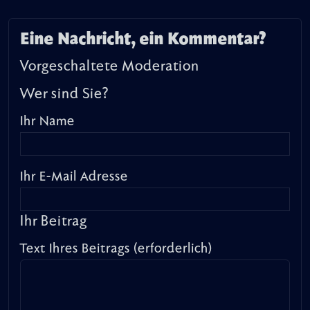
Eine Nachricht, ein Kommentar?
Vorgeschaltete Moderation
Wer sind Sie?
Ihr Name
Ihr E-Mail Adresse
Ihr Beitrag
Text Ihres Beitrags (erforderlich)